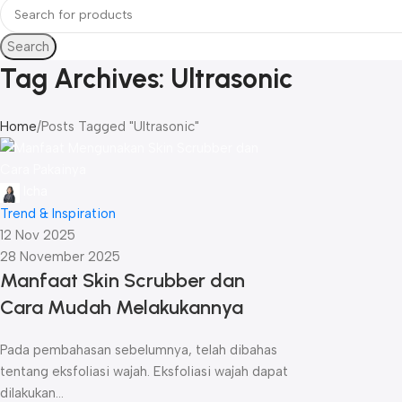
Search
Tag Archives: Ultrasonic
Home
Posts Tagged "Ultrasonic"
Icha
Trend & Inspiration
12 Nov 2025
28 November 2025
Manfaat Skin Scrubber dan
Cara Mudah Melakukannya
Pada pembahasan sebelumnya, telah dibahas
tentang eksfoliasi wajah. Eksfoliasi wajah dapat
dilakukan...