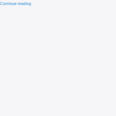
Continue reading