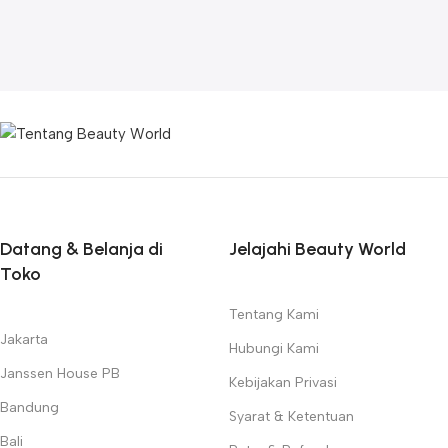
Datang & Belanja di
Jelajahi Beauty World
Toko
Tentang Kami
Jakarta
Hubungi Kami
Janssen House PB
Kebijakan Privasi
Bandung
Syarat & Ketentuan
Bali