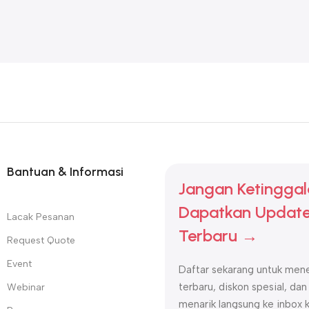
Bantuan & Informasi
Jangan Ketinggal
Dapatkan Update
Lacak Pesanan
Terbaru →
Request Quote
Event
Daftar sekarang untuk mene
terbaru, diskon spesial, dan
Webinar
menarik langsung ke inbox 