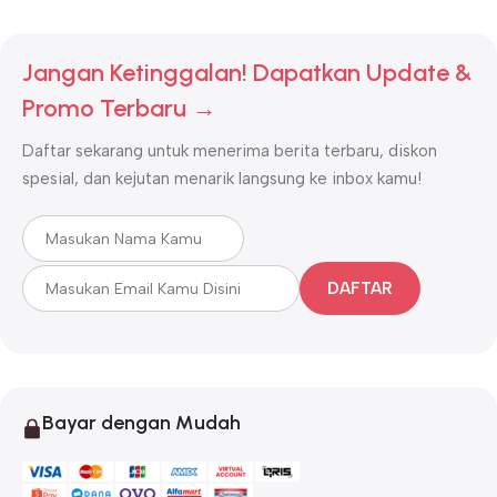
Jangan Ketinggalan! Dapatkan Update &
Promo Terbaru →
Daftar sekarang untuk menerima berita terbaru, diskon
spesial, dan kejutan menarik langsung ke inbox kamu!
DAFTAR
Bayar dengan Mudah