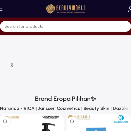
Brand Eropa Pilihan✨
Naturica - RICA | Janssen Cosmetics | Beauty Skin | Dazzle 