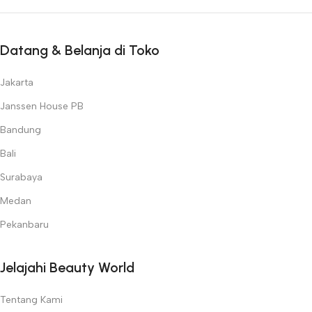
Datang & Belanja di Toko
Jakarta
Janssen House PB
Bandung
Bali
Surabaya
Medan
Pekanbaru
Jelajahi Beauty World
Tentang Kami