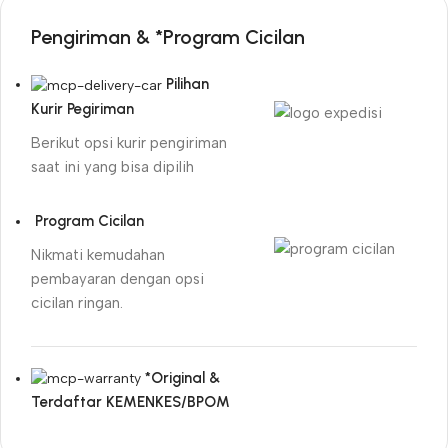
Pengiriman & *Program Cicilan
Pilihan
Kurir Pegiriman
Berikut opsi kurir pengiriman
saat ini yang bisa dipilih
Program Cicilan
Nikmati kemudahan
pembayaran dengan opsi
cicilan ringan.
*Original &
Terdaftar KEMENKES/BPOM