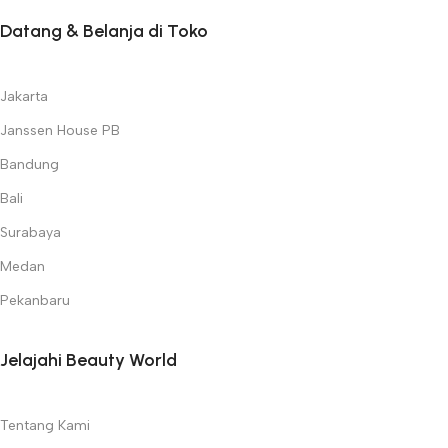
Datang & Belanja di Toko
Jakarta
Janssen House PB
Bandung
Bali
Surabaya
Medan
Pekanbaru
Jelajahi Beauty World
Tentang Kami