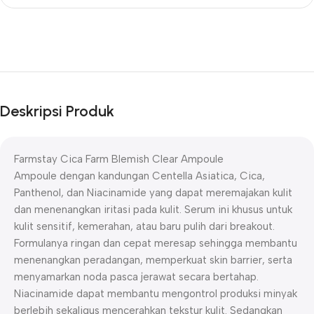
Deskripsi Produk
Farmstay Cica Farm Blemish Clear Ampoule
Ampoule dengan kandungan Centella Asiatica, Cica,
Panthenol, dan Niacinamide yang dapat meremajakan kulit
dan menenangkan iritasi pada kulit. Serum ini khusus untuk
kulit sensitif, kemerahan, atau baru pulih dari breakout.
Formulanya ringan dan cepat meresap sehingga membantu
menenangkan peradangan, memperkuat skin barrier, serta
menyamarkan noda pasca jerawat secara bertahap.
Niacinamide dapat membantu mengontrol produksi minyak
berlebih sekaligus mencerahkan tekstur kulit. Sedangkan