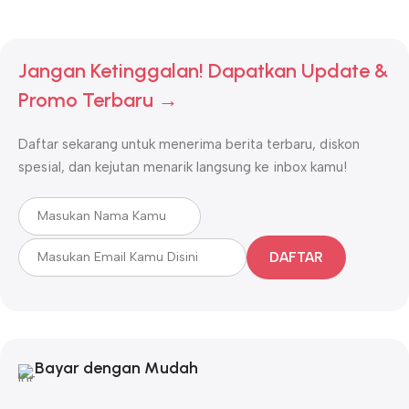
Jangan Ketinggalan! Dapatkan Update &
Promo Terbaru →
Daftar sekarang untuk menerima berita terbaru, diskon
spesial, dan kejutan menarik langsung ke inbox kamu!
DAFTAR
Bayar dengan Mudah