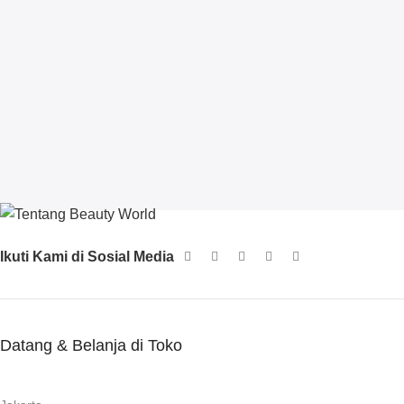
Ikuti Kami di Sosial Media
Datang & Belanja di Toko