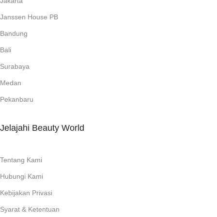
Jakarta
Janssen House PB
Bandung
Bali
Surabaya
Medan
Pekanbaru
Jelajahi Beauty World
Tentang Kami
Hubungi Kami
Kebijakan Privasi
Syarat & Ketentuan