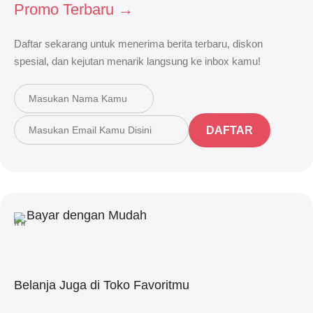
Promo Terbaru →
Daftar sekarang untuk menerima berita terbaru, diskon
spesial, dan kejutan menarik langsung ke inbox kamu!
DAFTAR
Bayar dengan Mudah
Belanja Juga di Toko Favoritmu