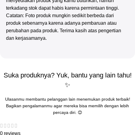
menyediakan produk yang kamu butuhkan, namun
terkadang stok dapat habis karena permintaan tinggi.
Catatan: Foto produk mungkin sedikit berbeda dari
produk sebenarnya karena adanya pembaruan atau
perubahan pada produk. Terima kasih atas pengertian
dan kerjasamanya.
Suka produknya? Yuk, bantu yang lain tahu!
✨
Ulasanmu membantu pelanggan lain menemukan produk terbaik!
Bagikan pengalamanmu agar mereka bisa memilih dengan lebih
percaya diri. 😊
0 reviews