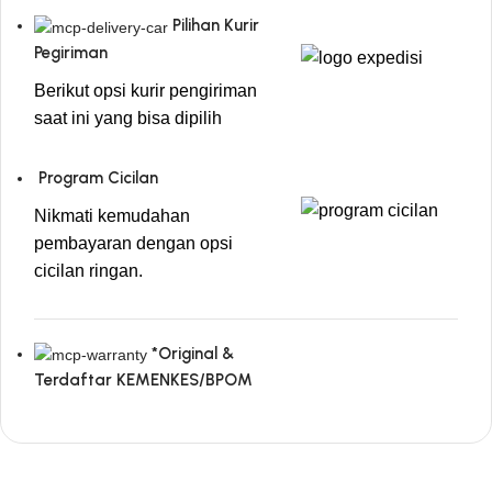
Pilihan Kurir
Pegiriman
Berikut opsi kurir pengiriman
saat ini yang bisa dipilih
Program Cicilan
Nikmati kemudahan
pembayaran dengan opsi
cicilan ringan.
*Original &
Terdaftar KEMENKES/BPOM