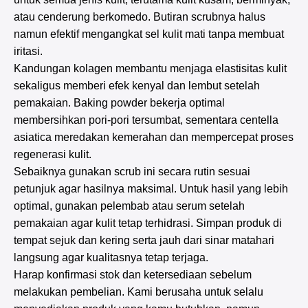
atau cenderung berkomedo. Butiran scrubnya halus
namun efektif mengangkat sel kulit mati tanpa membuat
iritasi.
Kandungan kolagen membantu menjaga elastisitas kulit
sekaligus memberi efek kenyal dan lembut setelah
pemakaian. Baking powder bekerja optimal
membersihkan pori-pori tersumbat, sementara centella
asiatica meredakan kemerahan dan mempercepat proses
regenerasi kulit.
Sebaiknya gunakan scrub ini secara rutin sesuai
petunjuk agar hasilnya maksimal. Untuk hasil yang lebih
optimal, gunakan pelembab atau serum setelah
pemakaian agar kulit tetap terhidrasi. Simpan produk di
tempat sejuk dan kering serta jauh dari sinar matahari
langsung agar kualitasnya tetap terjaga.
Harap konfirmasi stok dan ketersediaan sebelum
melakukan pembelian. Kami berusaha untuk selalu