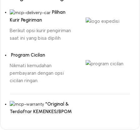
Pilihan
Kurir Pegiriman
Berikut opsi kurir pengiriman
saat ini yang bisa dipilih
Program Cicilan
Nikmati kemudahan
pembayaran dengan opsi
cicilan ringan.
*Original &
Terdaftar KEMENKES/BPOM