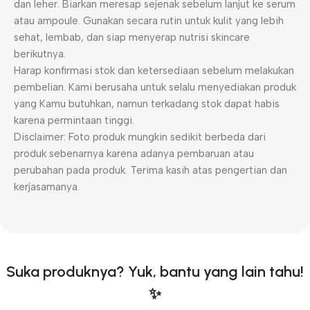
dan leher. Biarkan meresap sejenak sebelum lanjut ke serum
atau ampoule. Gunakan secara rutin untuk kulit yang lebih
sehat, lembab, dan siap menyerap nutrisi skincare
berikutnya.
Harap konfirmasi stok dan ketersediaan sebelum melakukan
pembelian. Kami berusaha untuk selalu menyediakan produk
yang Kamu butuhkan, namun terkadang stok dapat habis
karena permintaan tinggi.
Disclaimer: Foto produk mungkin sedikit berbeda dari
produk sebenarnya karena adanya pembaruan atau
perubahan pada produk. Terima kasih atas pengertian dan
kerjasamanya.
Suka produknya? Yuk, bantu yang lain tahu!
✨