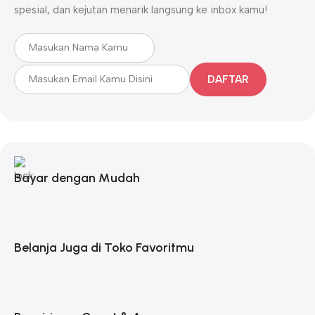
spesial, dan kejutan menarik langsung ke inbox kamu!
DAFTAR
Bayar dengan Mudah
Belanja Juga di Toko Favoritmu