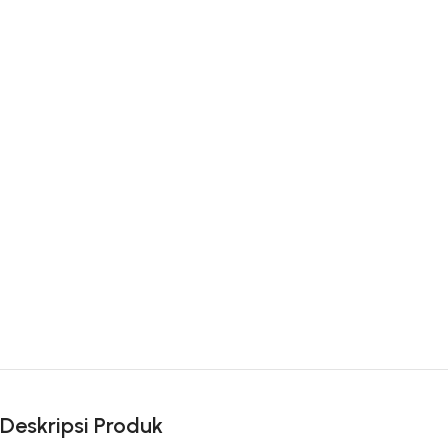
Deskripsi Produk