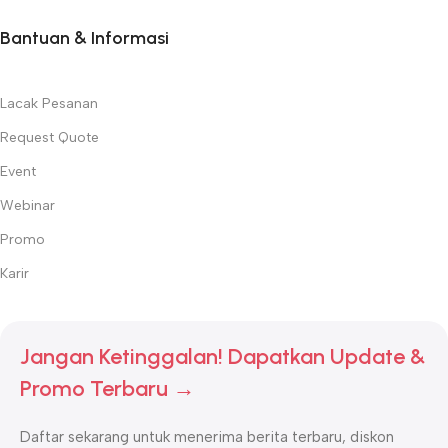
Bantuan & Informasi
Lacak Pesanan
Request Quote
Event
Webinar
Promo
Karir
Jangan Ketinggalan! Dapatkan Update &
Promo Terbaru →
Daftar sekarang untuk menerima berita terbaru, diskon