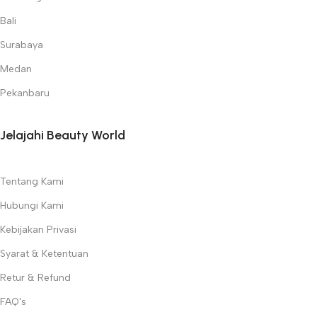
Bali
Surabaya
Medan
Pekanbaru
Jelajahi Beauty World
Tentang Kami
Hubungi Kami
Kebijakan Privasi
Syarat & Ketentuan
Retur & Refund
FAQ's