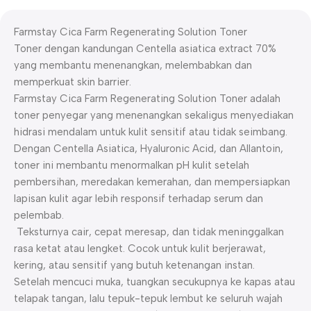
Farmstay Cica Farm Regenerating Solution Toner
Toner dengan kandungan Centella asiatica extract 70%
yang membantu menenangkan, melembabkan dan
memperkuat skin barrier.
Farmstay Cica Farm Regenerating Solution Toner adalah
toner penyegar yang menenangkan sekaligus menyediakan
hidrasi mendalam untuk kulit sensitif atau tidak seimbang.
Dengan Centella Asiatica, Hyaluronic Acid, dan Allantoin,
toner ini membantu menormalkan pH kulit setelah
pembersihan, meredakan kemerahan, dan mempersiapkan
lapisan kulit agar lebih responsif terhadap serum dan
pelembab.
Teksturnya cair, cepat meresap, dan tidak meninggalkan
rasa ketat atau lengket. Cocok untuk kulit berjerawat,
kering, atau sensitif yang butuh ketenangan instan.
Setelah mencuci muka, tuangkan secukupnya ke kapas atau
telapak tangan, lalu tepuk-tepuk lembut ke seluruh wajah