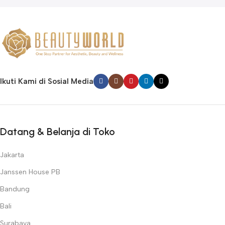
Ikuti Kami di Sosial Media
Datang & Belanja di Toko
Jakarta
Janssen House PB
Bandung
Bali
Surabaya