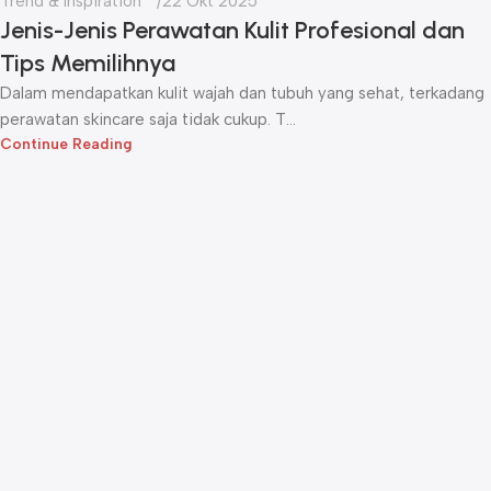
Trend & Inspiration
22 Okt 2025
Jenis-Jenis Perawatan Kulit Profesional dan
Tips Memilihnya
Dalam mendapatkan kulit wajah dan tubuh yang sehat, terkadang
perawatan skincare saja tidak cukup. T...
Continue Reading