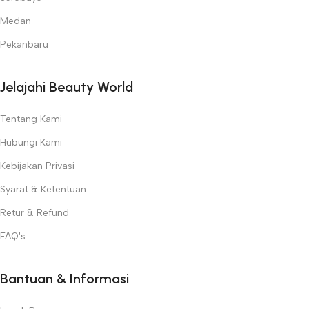
Medan
Pekanbaru
Jelajahi Beauty World
Tentang Kami
Hubungi Kami
Kebijakan Privasi
Syarat & Ketentuan
Retur & Refund
FAQ's
Bantuan & Informasi