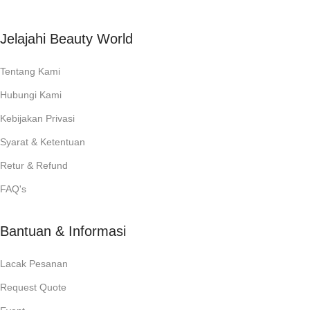
Jelajahi Beauty World
Tentang Kami
Hubungi Kami
Kebijakan Privasi
Syarat & Ketentuan
Retur & Refund
FAQ's
Bantuan & Informasi
Lacak Pesanan
Request Quote