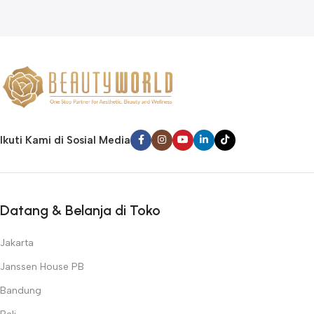
Ikuti Kami di Sosial Media
Datang & Belanja di Toko
Jakarta
Janssen House PB
Bandung