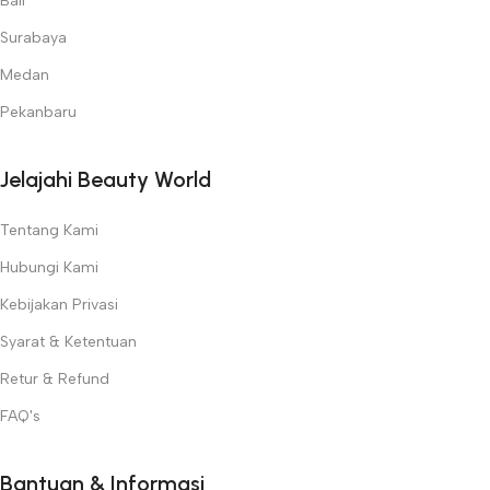
Bali
Surabaya
Medan
Pekanbaru
Jelajahi Beauty World
Tentang Kami
Hubungi Kami
Kebijakan Privasi
Syarat & Ketentuan
Retur & Refund
FAQ's
Bantuan & Informasi