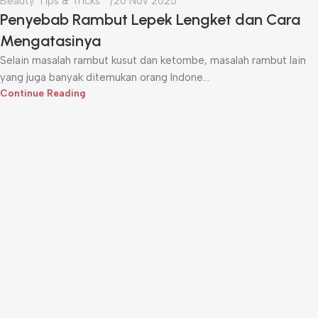
Beauty Tips & Tricks
20 Nov 2025
Penyebab Rambut Lepek Lengket dan Cara
Mengatasinya
Selain masalah rambut kusut dan ketombe, masalah rambut lain
yang juga banyak ditemukan orang Indone...
Continue Reading