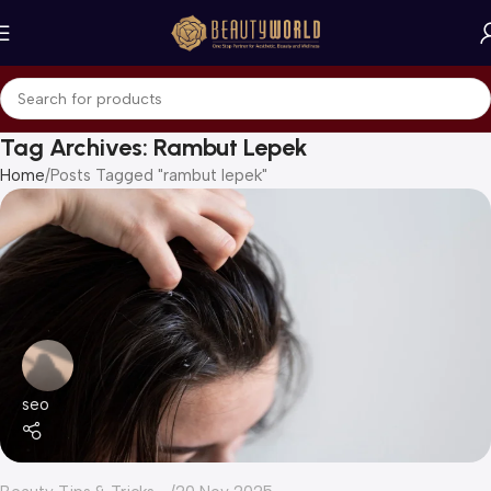
Tag Archives: Rambut Lepek
Home
Posts Tagged "rambut lepek"
seo