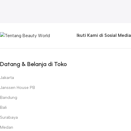
Ikuti Kami di Sosial Media
Datang & Belanja di Toko
Jakarta
Janssen House PB
Bandung
Bali
Surabaya
Medan