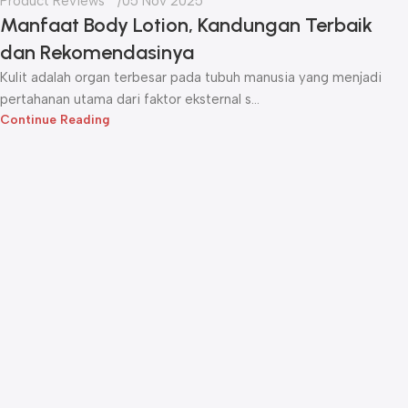
Product Reviews
05 Nov 2025
Manfaat Body Lotion, Kandungan Terbaik
dan Rekomendasinya
Kulit adalah organ terbesar pada tubuh manusia yang menjadi
pertahanan utama dari faktor eksternal s...
Continue Reading