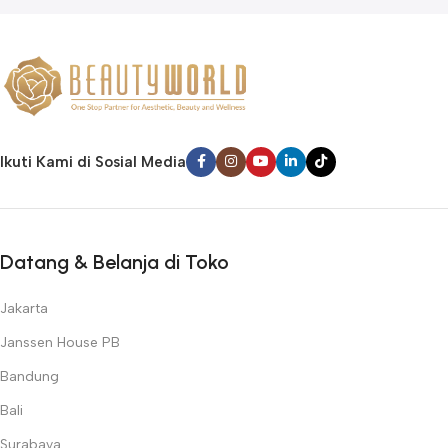
Ikuti Kami di Sosial Media
Datang & Belanja di Toko
Jakarta
Janssen House PB
Bandung
Bali
Surabaya