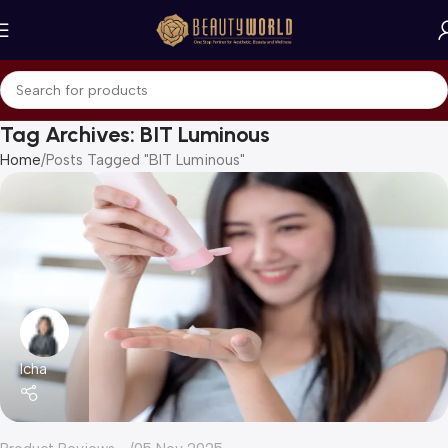
Tag Archives: BIT Luminous
Home
Posts Tagged "BIT Luminous"
Icha