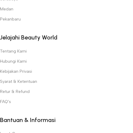
Medan
Pekanbaru
Jelajahi Beauty World
Tentang Kami
Hubungi Kami
Kebijakan Privasi
Syarat & Ketentuan
Retur & Refund
FAQ's
Bantuan & Informasi