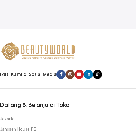
Ikuti Kami di Sosial Media
Datang & Belanja di Toko
Jakarta
Janssen House PB