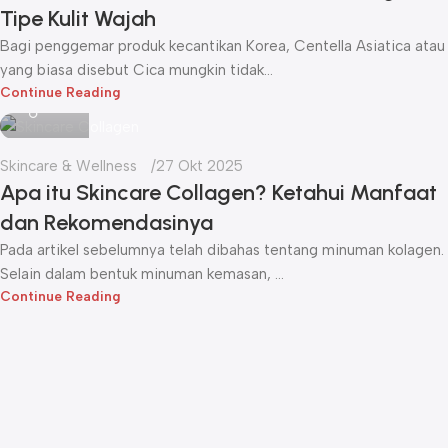
Tipe Kulit Wajah
Bagi penggemar produk kecantikan Korea, Centella Asiatica atau
yang biasa disebut Cica mungkin tidak...
Icha
Continue Reading
Skincare & Wellness
27 Okt 2025
Apa itu Skincare Collagen? Ketahui Manfaat
dan Rekomendasinya
Pada artikel sebelumnya telah dibahas tentang minuman kolagen.
Selain dalam bentuk minuman kemasan, ...
Continue Reading