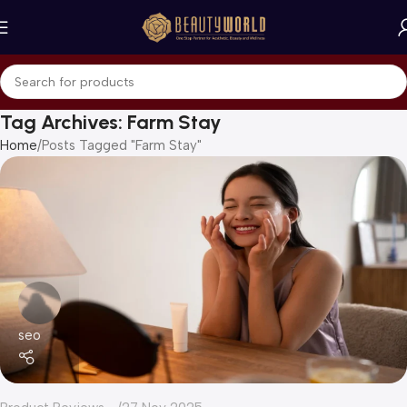
Tag Archives: Farm Stay
Home
Posts Tagged "Farm Stay"
seo