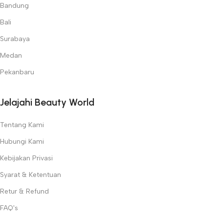
Bandung
Bali
Surabaya
Medan
Pekanbaru
Jelajahi Beauty World
Tentang Kami
Hubungi Kami
Kebijakan Privasi
Syarat & Ketentuan
Retur & Refund
FAQ's