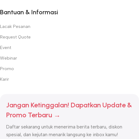
Bantuan & Informasi
Lacak Pesanan
Request Quote
Event
Webinar
Promo
Karir
Jangan Ketinggalan! Dapatkan Update &
Promo Terbaru →
Daftar sekarang untuk menerima berita terbaru, diskon
spesial, dan kejutan menarik langsung ke inbox kamu!