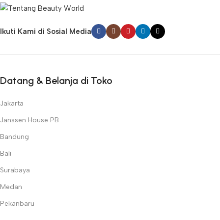
Ikuti Kami di Sosial Media
Datang & Belanja di Toko
Jakarta
Janssen House PB
Bandung
Bali
Surabaya
Medan
Pekanbaru