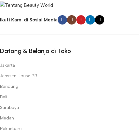
Ikuti Kami di Sosial Media
Datang & Belanja di Toko
Jakarta
Janssen House PB
Bandung
Bali
Surabaya
Medan
Pekanbaru