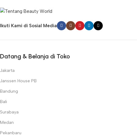
Ikuti Kami di Sosial Media
Datang & Belanja di Toko
Jakarta
Janssen House PB
Bandung
Bali
Surabaya
Medan
Pekanbaru