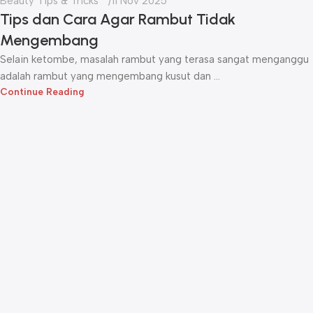
Beauty Tips & Tricks
11 Nov 2025
Tips dan Cara Agar Rambut Tidak
Mengembang
Selain ketombe, masalah rambut yang terasa sangat menganggu
adalah rambut yang mengembang kusut dan ...
Continue Reading