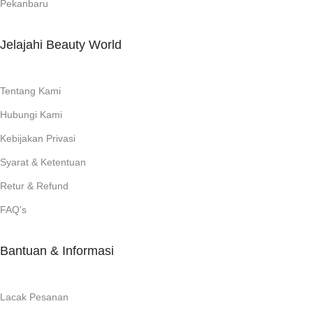
Pekanbaru
Jelajahi Beauty World
Tentang Kami
Hubungi Kami
Kebijakan Privasi
Syarat & Ketentuan
Retur & Refund
FAQ's
Bantuan & Informasi
Lacak Pesanan