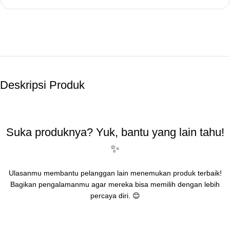
Deskripsi Produk
Suka produknya? Yuk, bantu yang lain tahu!
✨
Ulasanmu membantu pelanggan lain menemukan produk terbaik!
Bagikan pengalamanmu agar mereka bisa memilih dengan lebih
percaya diri. 😊