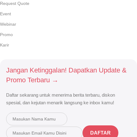
Request Quote
Event
Webinar
Promo
Karir
Jangan Ketinggalan! Dapatkan Update &
Promo Terbaru →
Daftar sekarang untuk menerima berita terbaru, diskon
spesial, dan kejutan menarik langsung ke inbox kamu!
DAFTAR