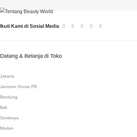
Ikuti Kami di Sosial Media
Datang & Belanja di Toko
Jakarta
Janssen House PB
Bandung
Bali
Surabaya
Medan