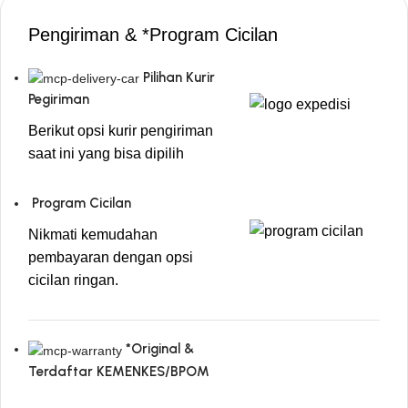
Pengiriman & *Program Cicilan
Pilihan Kurir
Pegiriman
Berikut opsi kurir pengiriman
saat ini yang bisa dipilih
Program Cicilan
Nikmati kemudahan
pembayaran dengan opsi
cicilan ringan.
*Original &
Terdaftar KEMENKES/BPOM