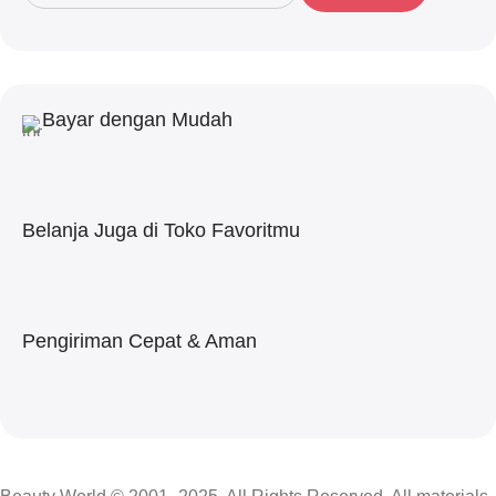
Bayar dengan Mudah
Belanja Juga di Toko Favoritmu
Pengiriman Cepat & Aman