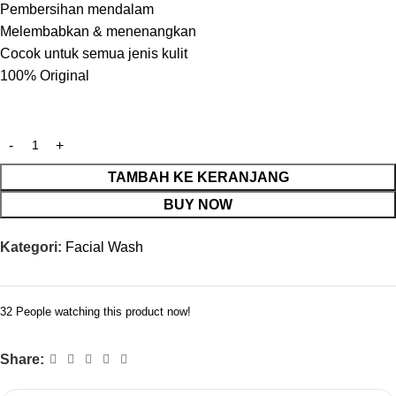
Pembersihan mendalam
Melembabkan & menenangkan
Cocok untuk semua jenis kulit
100% Original
TAMBAH KE KERANJANG
BUY NOW
Kategori:
Facial Wash
32
People watching this product now!
Share: