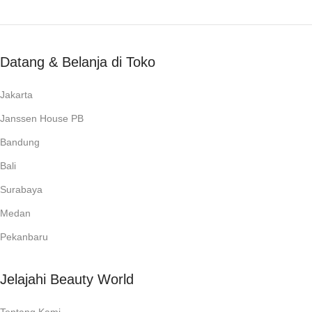
Datang & Belanja di Toko
Jakarta
Janssen House PB
Bandung
Bali
Surabaya
Medan
Pekanbaru
Jelajahi Beauty World