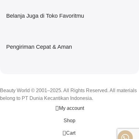
Belanja Juga di Toko Favoritmu
Pengiriman Cepat & Aman
Beauty World © 2001–2025. All Rights Reserved. All materials
belong to PT Dunia Kecantikan Indonesia.
My account
Shop
0
Cart