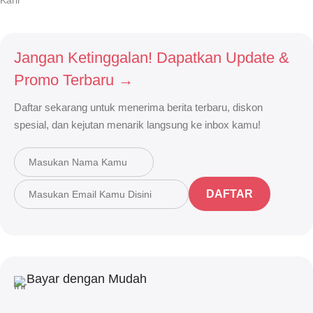
Karir
Jangan Ketinggalan! Dapatkan Update &
Promo Terbaru →
Daftar sekarang untuk menerima berita terbaru, diskon
spesial, dan kejutan menarik langsung ke inbox kamu!
DAFTAR
Bayar dengan Mudah