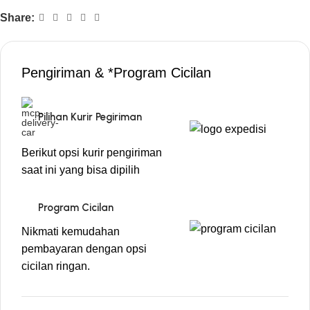
Share:
Pengiriman & *Program Cicilan
Pilihan Kurir Pegiriman
Berikut opsi kurir pengiriman
saat ini yang bisa dipilih
Program Cicilan
Nikmati kemudahan
pembayaran dengan opsi
cicilan ringan.