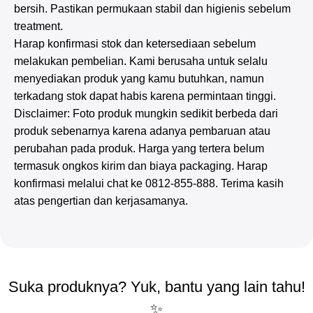
bersih. Pastikan permukaan stabil dan higienis sebelum
treatment.
Harap konfirmasi stok dan ketersediaan sebelum
melakukan pembelian. Kami berusaha untuk selalu
menyediakan produk yang kamu butuhkan, namun
terkadang stok dapat habis karena permintaan tinggi.
Disclaimer: Foto produk mungkin sedikit berbeda dari
produk sebenarnya karena adanya pembaruan atau
perubahan pada produk. Harga yang tertera belum
termasuk ongkos kirim dan biaya packaging. Harap
konfirmasi melalui chat ke 0812-855-888. Terima kasih
atas pengertian dan kerjasamanya.
Suka produknya? Yuk, bantu yang lain tahu!
✨