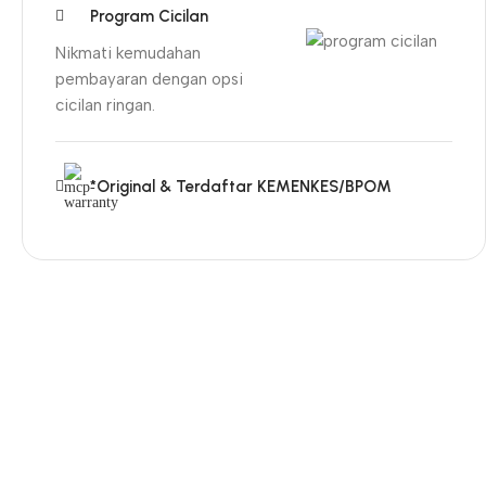
Program Cicilan
Nikmati kemudahan
pembayaran dengan opsi
cicilan ringan.
*Original & Terdaftar KEMENKES/BPOM