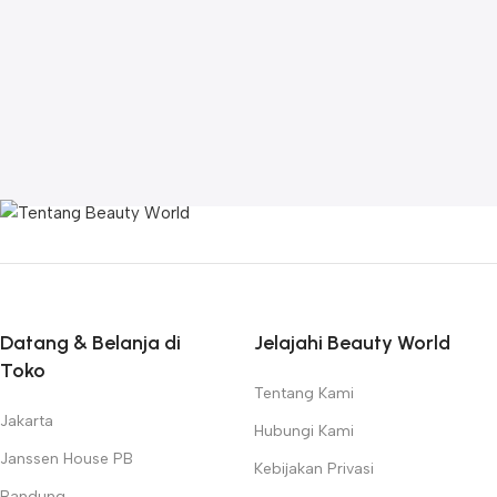
Datang & Belanja di
Jelajahi Beauty World
Toko
Tentang Kami
Jakarta
Hubungi Kami
Janssen House PB
Kebijakan Privasi
Bandung