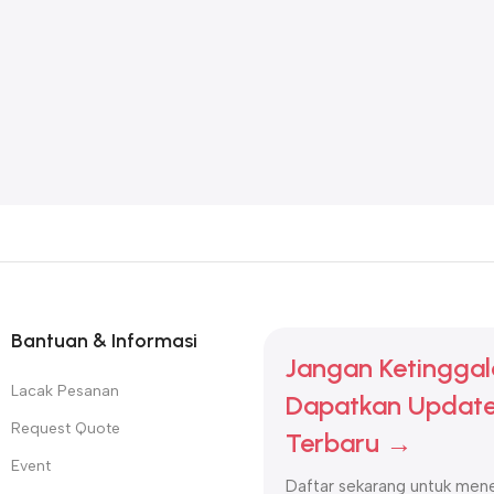
Bantuan & Informasi
Jangan Ketinggal
Lacak Pesanan
Dapatkan Update
Request Quote
Terbaru →
Event
Daftar sekarang untuk mene