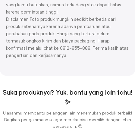
yang kamu butuhkan, namun terkadang stok dapat habis
karena permintaan tinggi.
Disclaimer: Foto produk mungkin sedikit berbeda dari
produk sebenarnya karena adanya pembaruan atau
perubahan pada produk. Harga yang tertera belum
termasuk ongkos kirim dan biaya packaging. Harap
konfirmasi melalui chat ke 0812-855-888. Terima kasih atas
pengertian dan kerjasamanya.
Suka produknya? Yuk, bantu yang lain tahu!
✨
Ulasanmu membantu pelanggan lain menemukan produk terbaik!
Bagikan pengalamanmu agar mereka bisa memilih dengan lebih
percaya diri. 😊