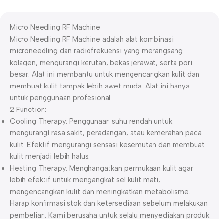
Micro Needling RF Machine
Micro Needling RF Machine adalah alat kombinasi
microneedling dan radiofrekuensi yang merangsang
kolagen, mengurangi kerutan, bekas jerawat, serta pori
besar. Alat ini membantu untuk mengencangkan kulit dan
membuat kulit tampak lebih awet muda. Alat ini hanya
untuk penggunaan profesional.
2 Function:
Cooling Therapy: Penggunaan suhu rendah untuk
mengurangi rasa sakit, peradangan, atau kemerahan pada
kulit. Efektif mengurangi sensasi kesemutan dan membuat
kulit menjadi lebih halus.
Heating Therapy: Menghangatkan permukaan kulit agar
lebih efektif untuk mengangkat sel kulit mati,
mengencangkan kulit dan meningkatkan metabolisme.
Harap konfirmasi stok dan ketersediaan sebelum melakukan
pembelian. Kami berusaha untuk selalu menyediakan produk