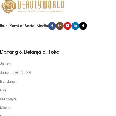
Ikuti Kami di Sosial Media
Datang & Belanja di Toko
Jakarta
Janssen House PB
Bandung
Bali
Surabaya
Medan