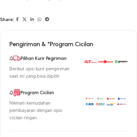
Share:
Pengiriman & *Program Cicilan
Pilihan Kurir Pegiriman
Berikut opsi kurir pengiriman
saat ini yang bisa dipilih
Program Cicilan
Nikmati kemudahan
pembayaran dengan opsi
cicilan ringan.