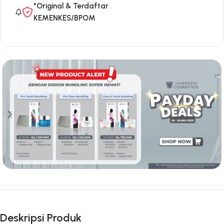
*Original & Terdaftar
KEMENKES/BPOM
Deskripsi Produk