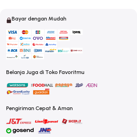
Bayar dengan Mudah
Belanja Juga di Toko Favoritmu
Pengiriman Cepat & Aman