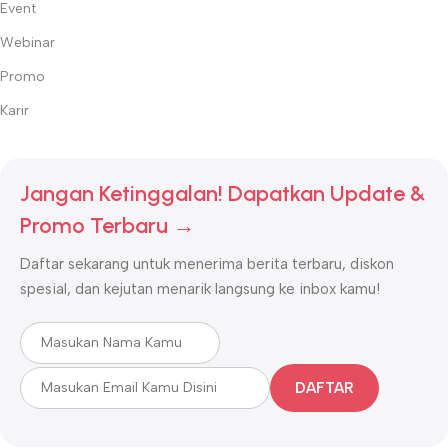
Event
Webinar
Promo
Karir
Jangan Ketinggalan! Dapatkan Update &
Promo Terbaru →
Daftar sekarang untuk menerima berita terbaru, diskon
spesial, dan kejutan menarik langsung ke inbox kamu!
DAFTAR