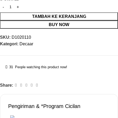
TAMBAH KE KERANJANG
BUY NOW
SKU:
D1020110
Kategori:
Decaar
31
People watching this product now!
Share:
Pengiriman & *Program Cicilan