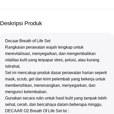
Deskripsi Produk
Decaar Breath of Life Set
Rangkaian perawatan wajah lengkap untuk
merevitalisasi, menyegarkan, dan mengembalikan
vitalitas kulit yang terpapar stres, polusi, atau kurang
istirahat.
Set ini mencakup produk dasar perawatan harian seperti
mask, scrub, gel dan krim pelembab yang bekerja untuk
membersihkan, menenangkan, menyegarkan, dan
mengunci kelembaban.
Gunakan secara rutin untuk hasil kulit yang tampak lebih
sehat, cerah, dan bercahaya dalam beberapa minggu.
DECAAR O2 Breath Of Life Set Isi :