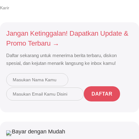
Karir
Jangan Ketinggalan! Dapatkan Update &
Promo Terbaru →
Daftar sekarang untuk menerima berita terbaru, diskon
spesial, dan kejutan menarik langsung ke inbox kamu!
DAFTAR
Bayar dengan Mudah