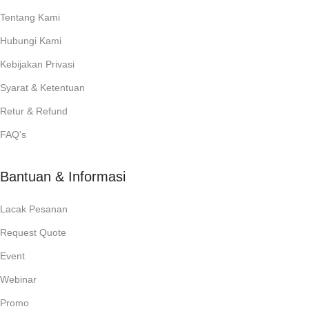
Tentang Kami
Hubungi Kami
Kebijakan Privasi
Syarat & Ketentuan
Retur & Refund
FAQ's
Bantuan & Informasi
Lacak Pesanan
Request Quote
Event
Webinar
Promo