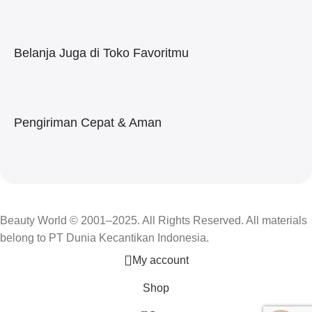
Belanja Juga di Toko Favoritmu
Pengiriman Cepat & Aman
Beauty World © 2001–2025. All Rights Reserved. All materials
belong to PT Dunia Kecantikan Indonesia.
My account
Shop
0