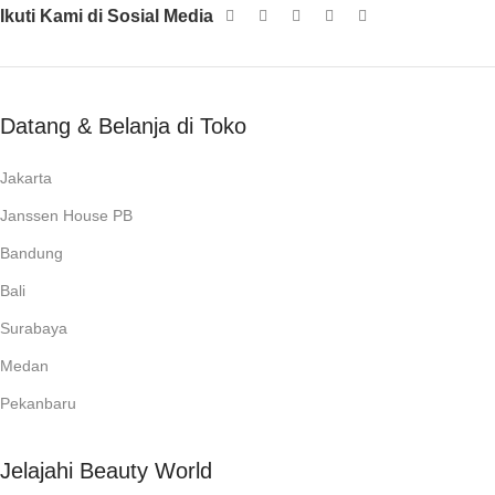
Ikuti Kami di Sosial Media
Datang & Belanja di Toko
Jakarta
Janssen House PB
Bandung
Bali
Surabaya
Medan
Pekanbaru
Jelajahi Beauty World