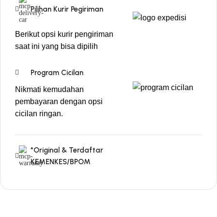
Pilihan Kurir Pegiriman
Berikut opsi kurir pengiriman
saat ini yang bisa dipilih
Program Cicilan
Nikmati kemudahan
pembayaran dengan opsi
cicilan ringan.
*Original & Terdaftar
KEMENKES/BPOM