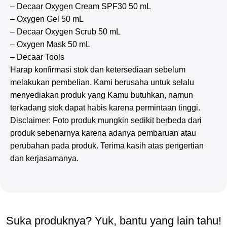
– Decaar Oxygen Cream SPF30 50 mL
– Oxygen Gel 50 mL
– Decaar Oxygen Scrub 50 mL
– Oxygen Mask 50 mL
– Decaar Tools
Harap konfirmasi stok dan ketersediaan sebelum
melakukan pembelian. Kami berusaha untuk selalu
menyediakan produk yang Kamu butuhkan, namun
terkadang stok dapat habis karena permintaan tinggi.
Disclaimer: Foto produk mungkin sedikit berbeda dari
produk sebenarnya karena adanya pembaruan atau
perubahan pada produk. Terima kasih atas pengertian
dan kerjasamanya.
Suka produknya? Yuk, bantu yang lain tahu!