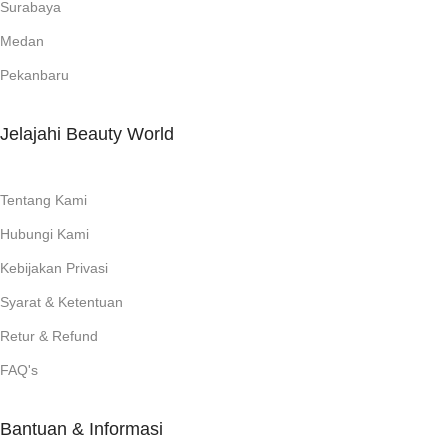
Surabaya
Medan
Pekanbaru
Jelajahi Beauty World
Tentang Kami
Hubungi Kami
Kebijakan Privasi
Syarat & Ketentuan
Retur & Refund
FAQ's
Bantuan & Informasi