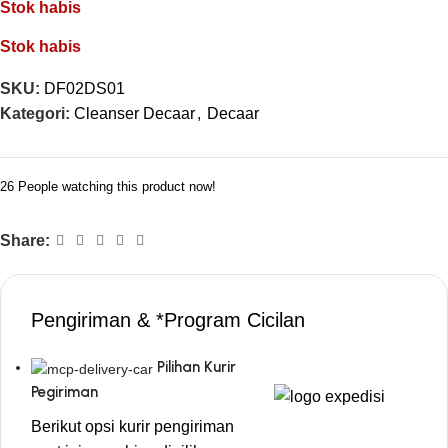
Stok habis
Stok habis
SKU:
DF02DS01
Kategori:
Cleanser Decaar
,
Decaar
26
People watching this product now!
Share:
Pengiriman & *Program Cicilan
Pilihan Kurir
Pegiriman
Berikut opsi kurir pengiriman