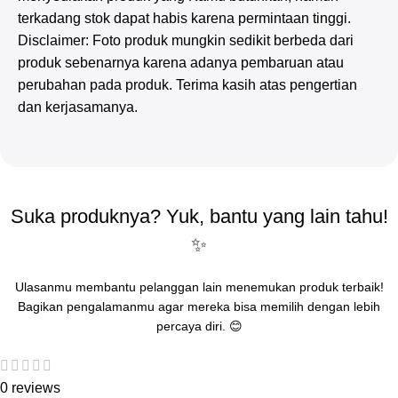
terkadang stok dapat habis karena permintaan tinggi.
Disclaimer: Foto produk mungkin sedikit berbeda dari
produk sebenarnya karena adanya pembaruan atau
perubahan pada produk. Terima kasih atas pengertian
dan kerjasamanya.
Suka produknya? Yuk, bantu yang lain tahu!
✨
Ulasanmu membantu pelanggan lain menemukan produk terbaik!
Bagikan pengalamanmu agar mereka bisa memilih dengan lebih
percaya diri. 😊
0 reviews