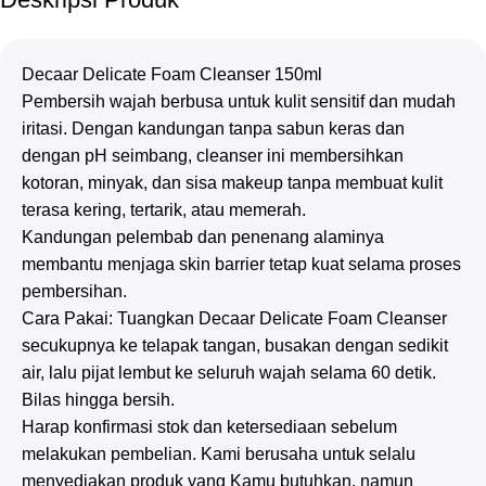
Decaar Delicate Foam Cleanser 150ml
Pembersih wajah berbusa untuk kulit sensitif dan mudah
iritasi. Dengan kandungan tanpa sabun keras dan
dengan pH seimbang, cleanser ini membersihkan
kotoran, minyak, dan sisa makeup tanpa membuat kulit
terasa kering, tertarik, atau memerah.
Kandungan pelembab dan penenang alaminya
membantu menjaga skin barrier tetap kuat selama proses
pembersihan.
Cara Pakai: Tuangkan Decaar Delicate Foam Cleanser
secukupnya ke telapak tangan, busakan dengan sedikit
air, lalu pijat lembut ke seluruh wajah selama 60 detik.
Bilas hingga bersih.
Harap konfirmasi stok dan ketersediaan sebelum
melakukan pembelian. Kami berusaha untuk selalu
menyediakan produk yang Kamu butuhkan, namun