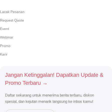
Lacak Pesanan
Request Quote
Event
Webinar
Promo
Karir
Jangan Ketinggalan! Dapatkan Update &
Promo Terbaru →
Daftar sekarang untuk menerima berita terbaru, diskon
spesial, dan kejutan menarik langsung ke inbox kamu!