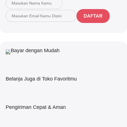
DAFTAR
Bayar dengan Mudah
Belanja Juga di Toko Favoritmu
Pengiriman Cepat & Aman