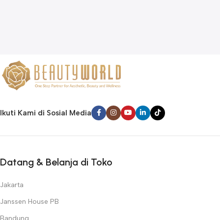
Ikuti Kami di Sosial Media
Datang & Belanja di Toko
Jakarta
Janssen House PB
Bandung