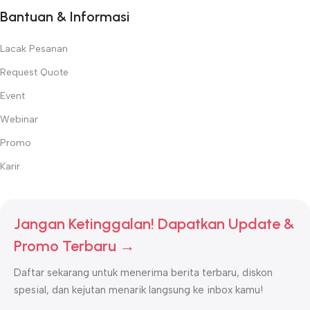
Bantuan & Informasi
Lacak Pesanan
Request Quote
Event
Webinar
Promo
Karir
Jangan Ketinggalan! Dapatkan Update &
Promo Terbaru →
Daftar sekarang untuk menerima berita terbaru, diskon
spesial, dan kejutan menarik langsung ke inbox kamu!