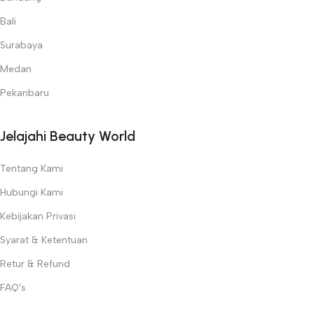
Bali
Surabaya
Medan
Pekanbaru
Jelajahi Beauty World
Tentang Kami
Hubungi Kami
Kebijakan Privasi
Syarat & Ketentuan
Retur & Refund
FAQ's