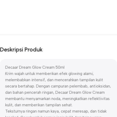
Deskripsi Produk
Decaar Dream Glow Cream 50ml
Krim wajah untuk memberikan efek glowing alami,
melembabkan intensif, dan mencerahkan tampilan kulit
secara bertahap. Dengan campuran pelembab, antioksidan,
dan bahan pencerah ringan, Decaar Dream Glow Cream
membantu menyamarkan noda, meningkatkan reflektivitas
kulit, dan memberikan tampilan sehat.
Teksturnya ringan namun kaya, cepat meresap, dan tidak