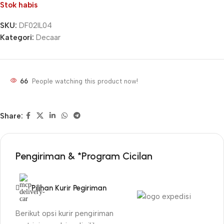
Stok habis
SKU:
DF02IL04
Kategori:
Decaar
66
People watching this product now!
Share:
Pengiriman & *Program Cicilan
Pilihan Kurir Pegiriman
Berikut opsi kurir pengiriman