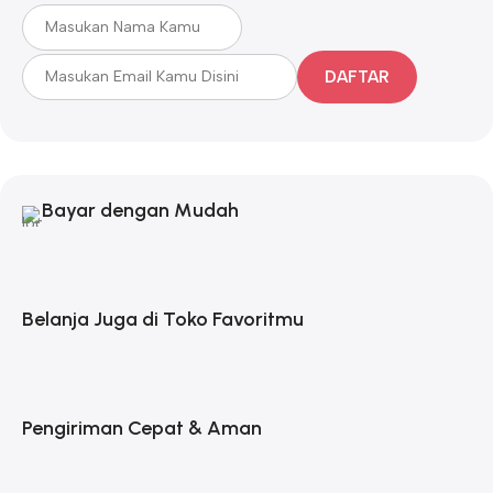
DAFTAR
Bayar dengan Mudah
Belanja Juga di Toko Favoritmu
Pengiriman Cepat & Aman