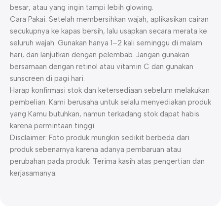
besar, atau yang ingin tampi lebih glowing.
Cara Pakai: Setelah membersihkan wajah, aplikasikan cairan
secukupnya ke kapas bersih, lalu usapkan secara merata ke
seluruh wajah. Gunakan hanya 1–2 kali seminggu di malam
hari, dan lanjutkan dengan pelembab. Jangan gunakan
bersamaan dengan retinol atau vitamin C dan gunakan
sunscreen di pagi hari.
Harap konfirmasi stok dan ketersediaan sebelum melakukan
pembelian. Kami berusaha untuk selalu menyediakan produk
yang Kamu butuhkan, namun terkadang stok dapat habis
karena permintaan tinggi.
Disclaimer: Foto produk mungkin sedikit berbeda dari
produk sebenarnya karena adanya pembaruan atau
perubahan pada produk. Terima kasih atas pengertian dan
kerjasamanya.