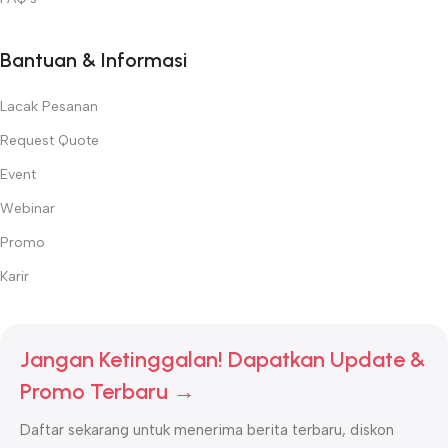
Bantuan & Informasi
Lacak Pesanan
Request Quote
Event
Webinar
Promo
Karir
Jangan Ketinggalan! Dapatkan Update &
Promo Terbaru →
Daftar sekarang untuk menerima berita terbaru, diskon