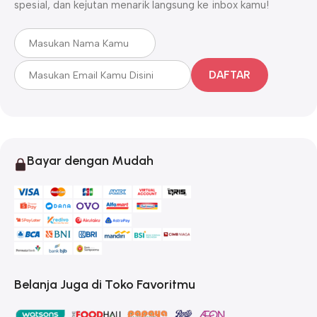
spesial, dan kejutan menarik langsung ke inbox kamu!
DAFTAR
Bayar dengan Mudah
Belanja Juga di Toko Favoritmu