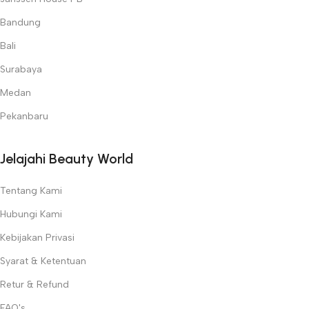
Bandung
Bali
Surabaya
Medan
Pekanbaru
Jelajahi Beauty World
Tentang Kami
Hubungi Kami
Kebijakan Privasi
Syarat & Ketentuan
Retur & Refund
FAQ's