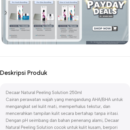
Deskripsi Produk
Decaar Natural Peeling Solution 250ml
Cairan perawatan wajah yang mengandung AHA/BHA untuk
mengangkat sel kulit mati, memperhalus tekstur, dan
mencerahkan tampilan kulit secara bertahap tanpa iritasi.
Dengan pH seimbang dan bahan penenang alami, Decaar
Natural Peeling Solution cocok untuk kulit kusam, berpori