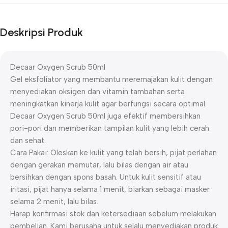
Deskripsi Produk
Decaar Oxygen Scrub 50ml
Gel eksfoliator yang membantu meremajakan kulit dengan
menyediakan oksigen dan vitamin tambahan serta
meningkatkan kinerja kulit agar berfungsi secara optimal.
Decaar Oxygen Scrub 50ml juga efektif membersihkan
pori-pori dan memberikan tampilan kulit yang lebih cerah
dan sehat.
Cara Pakai: Oleskan ke kulit yang telah bersih, pijat perlahan
dengan gerakan memutar, lalu bilas dengan air atau
bersihkan dengan spons basah. Untuk kulit sensitif atau
iritasi, pijat hanya selama 1 menit, biarkan sebagai masker
selama 2 menit, lalu bilas.
Harap konfirmasi stok dan ketersediaan sebelum melakukan
pembelian. Kami berusaha untuk selalu menyediakan produk