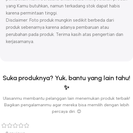
yang Kamu butuhkan, namun terkadang stok dapat habis
karena permintaan tinggi.
Disclaimer: Foto produk mungkin sedikit berbeda dari
produk sebenarnya karena adanya pembaruan atau
perubahan pada produk. Terima kasih atas pengertian dan
kerjasamanya.
Suka produknya? Yuk, bantu yang lain tahu!
✨
Ulasanmu membantu pelanggan lain menemukan produk terbaik!
Bagikan pengalamanmu agar mereka bisa memilih dengan lebih
percaya diri. 😊