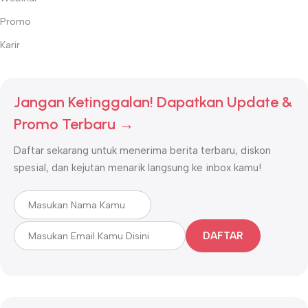
Promo
Karir
Jangan Ketinggalan! Dapatkan Update &
Promo Terbaru →
Daftar sekarang untuk menerima berita terbaru, diskon
spesial, dan kejutan menarik langsung ke inbox kamu!
DAFTAR