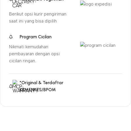
Berikut opsi kurir pengiriman
saat ini yang bisa dipilih
Program Cicilan
Nikmati kemudahan
pembayaran dengan opsi
cicilan ringan.
*Original & Terdaftar
KEMENKES/BPOM