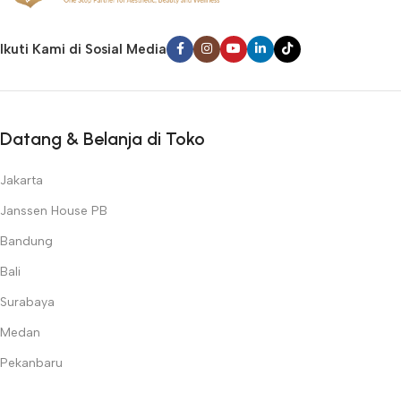
Ikuti Kami di Sosial Media
Datang & Belanja di Toko
Jakarta
Janssen House PB
Bandung
Bali
Surabaya
Medan
Pekanbaru