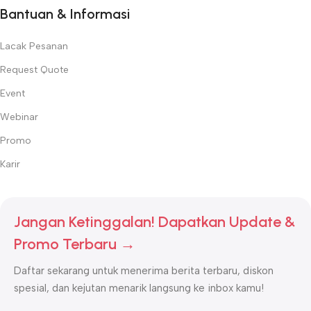
Bantuan & Informasi
Lacak Pesanan
Request Quote
Event
Webinar
Promo
Karir
Jangan Ketinggalan! Dapatkan Update &
Promo Terbaru →
Daftar sekarang untuk menerima berita terbaru, diskon
spesial, dan kejutan menarik langsung ke inbox kamu!