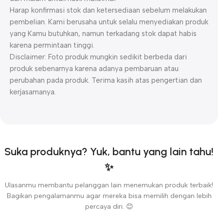
Harap konfirmasi stok dan ketersediaan sebelum melakukan
pembelian. Kami berusaha untuk selalu menyediakan produk
yang Kamu butuhkan, namun terkadang stok dapat habis
karena permintaan tinggi.
Disclaimer: Foto produk mungkin sedikit berbeda dari
produk sebenarnya karena adanya pembaruan atau
perubahan pada produk. Terima kasih atas pengertian dan
kerjasamanya.
Suka produknya? Yuk, bantu yang lain tahu!
✨
Ulasanmu membantu pelanggan lain menemukan produk terbaik!
Bagikan pengalamanmu agar mereka bisa memilih dengan lebih
percaya diri. 😊