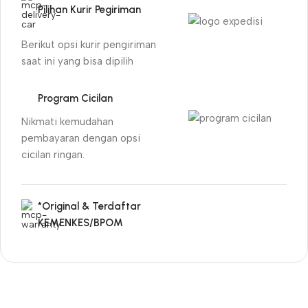
Pilihan Kurir Pegiriman
Berikut opsi kurir pengiriman
saat ini yang bisa dipilih
Program Cicilan
Nikmati kemudahan
pembayaran dengan opsi
cicilan ringan.
*Original & Terdaftar
KEMENKES/BPOM