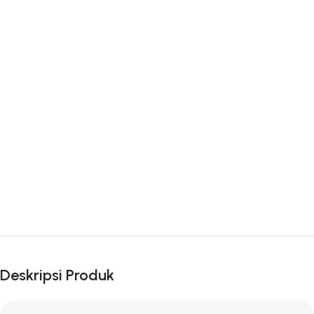
Deskripsi Produk