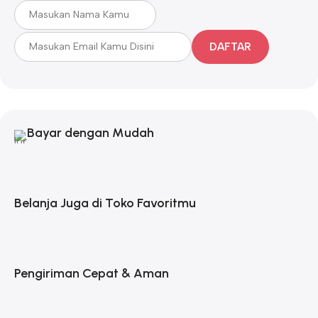
DAFTAR
Bayar dengan Mudah
Belanja Juga di Toko Favoritmu
Pengiriman Cepat & Aman