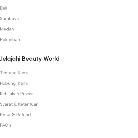
Bali
Surabaya
Medan
Pekanbaru
Jelajahi Beauty World
Tentang Kami
Hubungi Kami
Kebijakan Privasi
Syarat & Ketentuan
Retur & Refund
FAQ's