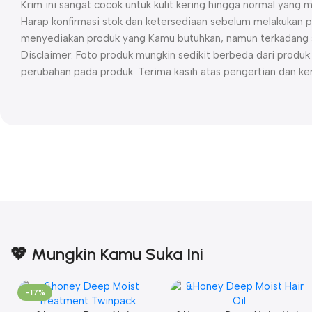
Krim ini sangat cocok untuk kulit kering hingga normal yang 
Harap konfirmasi stok dan ketersediaan sebelum melakukan p
menyediakan produk yang Kamu butuhkan, namun terkadang st
Disclaimer: Foto produk mungkin sedikit berbeda dari prod
perubahan pada produk. Terima kasih atas pengertian dan ke
💖 Mungkin Kamu Suka Ini
-17%