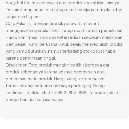
body butter, masker wajah atau produk kecantikan lainnya.
Desain kedap udara dan tutup rapat menjaga formula tetap
segar dan higienis.
Cara Pakai: Isi dengan produk perawatan favorit
menggunakan spatula steril. Tutup rapat setelah pemakaian.
Harap konfirmasi stok dan ketersediaan sebelum melakukan
pembelian. Kami berusaha untuk selalu menyediakan produk
yang kamu butuhkan, namun terkadang stok dapat habis
karena permintaan tinggi.
Disclaimer: Foto produk mungkin sedikit berbeda dari
produk sebenarnya karena adanya pembaruan atau
perubahan pada produk. Harga yang tertera belum
termasuk ongkos kirim dan biaya packaging. Harap
konfirmasi melalui chat ke 0812-855-888. Terima kasih atas
pengertian dan kerjasamanya.