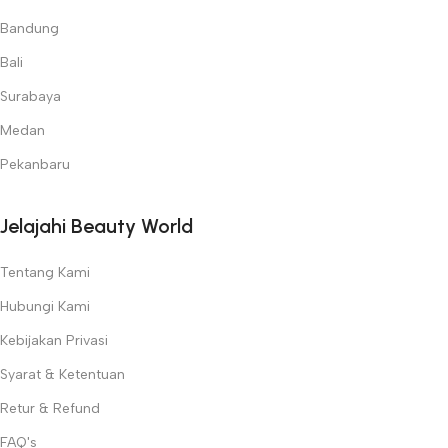
Bandung
Bali
Surabaya
Medan
Pekanbaru
Jelajahi Beauty World
Tentang Kami
Hubungi Kami
Kebijakan Privasi
Syarat & Ketentuan
Retur & Refund
FAQ's