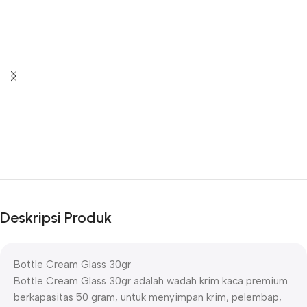
Deskripsi Produk
Bottle Cream Glass 30gr
Bottle Cream Glass 30gr adalah wadah krim kaca premium
berkapasitas 50 gram, untuk menyimpan krim, pelembap,