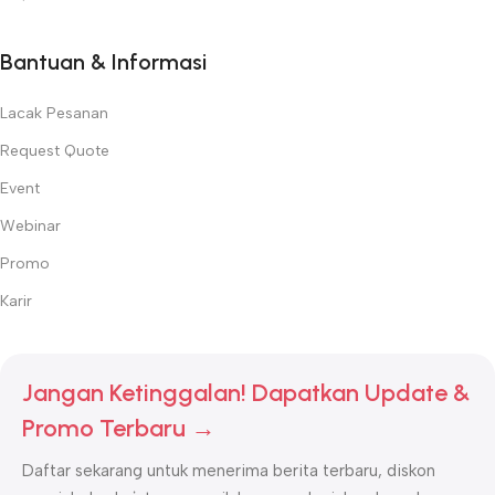
Bantuan & Informasi
Lacak Pesanan
Request Quote
Event
Webinar
Promo
Karir
Jangan Ketinggalan! Dapatkan Update &
Promo Terbaru →
Daftar sekarang untuk menerima berita terbaru, diskon