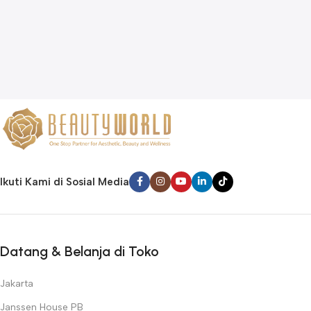
Ikuti Kami di Sosial Media
Datang & Belanja di Toko
Jakarta
Janssen House PB