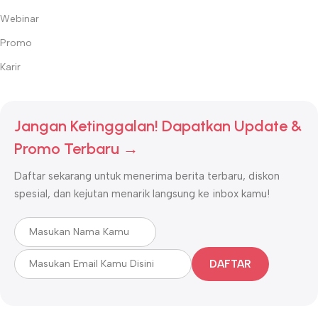
Webinar
Promo
Karir
Jangan Ketinggalan! Dapatkan Update &
Promo Terbaru →
Daftar sekarang untuk menerima berita terbaru, diskon
spesial, dan kejutan menarik langsung ke inbox kamu!
DAFTAR