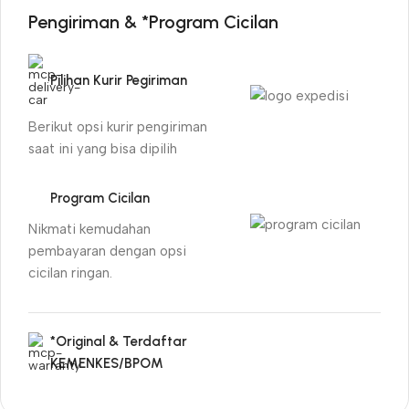
Pengiriman & *Program Cicilan
Pilihan Kurir Pegiriman
Berikut opsi kurir pengiriman
saat ini yang bisa dipilih
Program Cicilan
Nikmati kemudahan
pembayaran dengan opsi
cicilan ringan.
*Original & Terdaftar
KEMENKES/BPOM