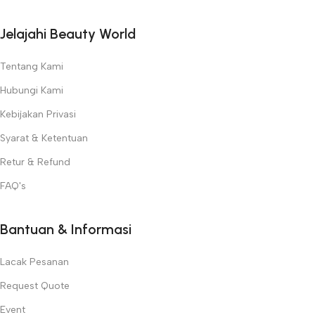
Jelajahi Beauty World
Tentang Kami
Hubungi Kami
Kebijakan Privasi
Syarat & Ketentuan
Retur & Refund
FAQ's
Bantuan & Informasi
Lacak Pesanan
Request Quote
Event