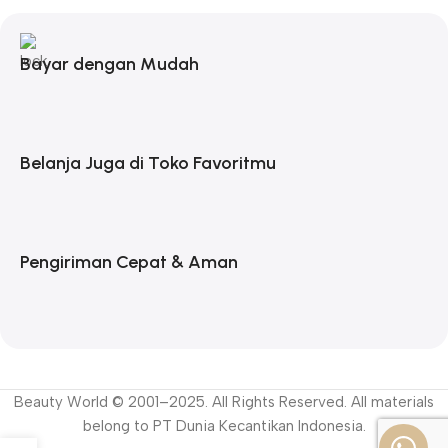
Bayar dengan Mudah
Belanja Juga di Toko Favoritmu
Pengiriman Cepat & Aman
Beauty World © 2001–2025. All Rights Reserved. All materials
belong to PT Dunia Kecantikan Indonesia.