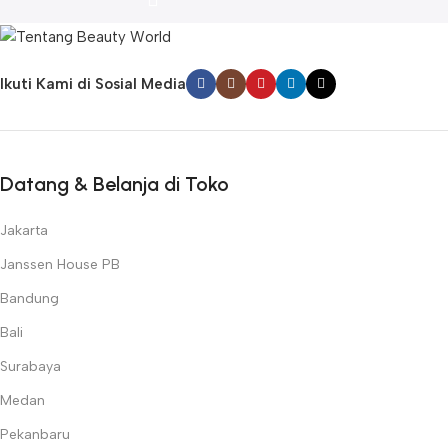
Ikuti Kami di Sosial Media
Datang & Belanja di Toko
Jakarta
Janssen House PB
Bandung
Bali
Surabaya
Medan
Pekanbaru