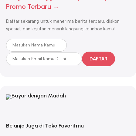
Promo Terbaru →
Daftar sekarang untuk menerima berita terbaru, diskon
spesial, dan kejutan menarik langsung ke inbox kamu!
DAFTAR
Bayar dengan Mudah
Belanja Juga di Toko Favoritmu