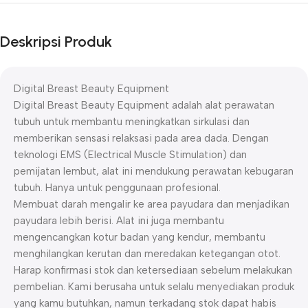
Deskripsi Produk
Digital Breast Beauty Equipment
Digital Breast Beauty Equipment adalah alat perawatan
tubuh untuk membantu meningkatkan sirkulasi dan
memberikan sensasi relaksasi pada area dada. Dengan
teknologi EMS (Electrical Muscle Stimulation) dan
pemijatan lembut, alat ini mendukung perawatan kebugaran
tubuh. Hanya untuk penggunaan profesional.
Membuat darah mengalir ke area payudara dan menjadikan
payudara lebih berisi. Alat ini juga membantu
mengencangkan kotur badan yang kendur, membantu
menghilangkan kerutan dan meredakan ketegangan otot.
Harap konfirmasi stok dan ketersediaan sebelum melakukan
pembelian. Kami berusaha untuk selalu menyediakan produk
yang kamu butuhkan, namun terkadang stok dapat habis