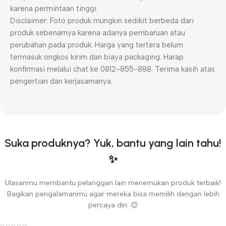
karena permintaan tinggi.
Disclaimer: Foto produk mungkin sedikit berbeda dari
produk sebenarnya karena adanya pembaruan atau
perubahan pada produk. Harga yang tertera belum
termasuk ongkos kirim dan biaya packaging. Harap
konfirmasi melalui chat ke 0812-855-888. Terima kasih atas
pengertian dan kerjasamanya.
Suka produknya? Yuk, bantu yang lain tahu!
✨
Ulasanmu membantu pelanggan lain menemukan produk terbaik!
Bagikan pengalamanmu agar mereka bisa memilih dengan lebih
percaya diri. 😊