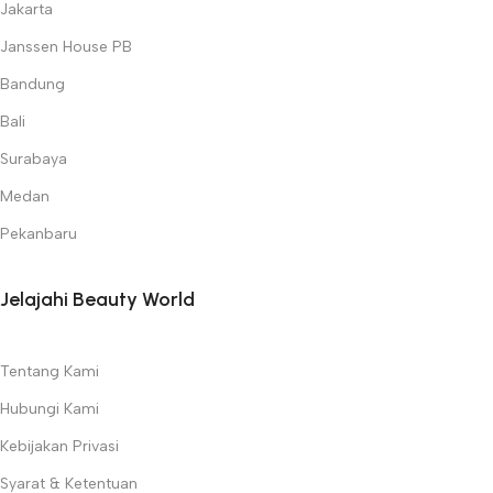
Jakarta
Janssen House PB
Bandung
Bali
Surabaya
Medan
Pekanbaru
Jelajahi Beauty World
Tentang Kami
Hubungi Kami
Kebijakan Privasi
Syarat & Ketentuan