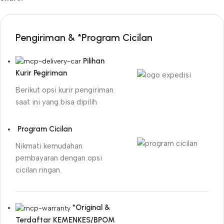
Pengiriman & *Program Cicilan
Pilihan
Kurir Pegiriman
Berikut opsi kurir pengiriman
saat ini yang bisa dipilih
Program Cicilan
Nikmati kemudahan
pembayaran dengan opsi
cicilan ringan.
*Original &
Terdaftar KEMENKES/BPOM