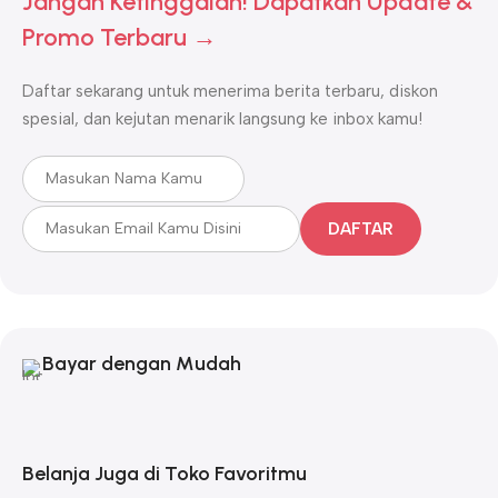
Jangan Ketinggalan! Dapatkan Update &
Promo Terbaru →
Daftar sekarang untuk menerima berita terbaru, diskon
spesial, dan kejutan menarik langsung ke inbox kamu!
DAFTAR
Bayar dengan Mudah
Belanja Juga di Toko Favoritmu