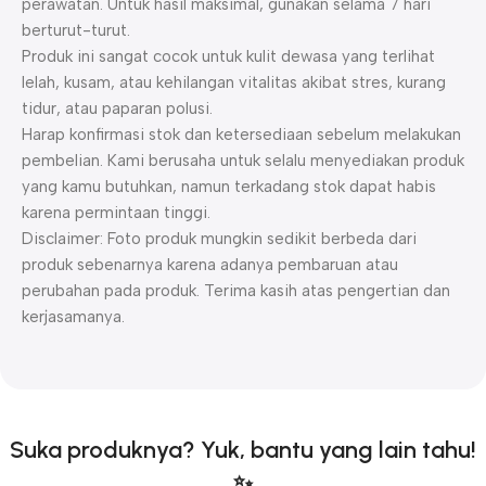
perawatan. Untuk hasil maksimal, gunakan selama 7 hari
berturut-turut.
Produk ini sangat cocok untuk kulit dewasa yang terlihat
lelah, kusam, atau kehilangan vitalitas akibat stres, kurang
tidur, atau paparan polusi.
Harap konfirmasi stok dan ketersediaan sebelum melakukan
pembelian. Kami berusaha untuk selalu menyediakan produk
yang kamu butuhkan, namun terkadang stok dapat habis
karena permintaan tinggi.
Disclaimer: Foto produk mungkin sedikit berbeda dari
produk sebenarnya karena adanya pembaruan atau
perubahan pada produk. Terima kasih atas pengertian dan
kerjasamanya.
Suka produknya? Yuk, bantu yang lain tahu!
✨