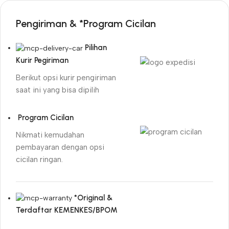
Pengiriman & *Program Cicilan
Pilihan
Kurir Pegiriman
Berikut opsi kurir pengiriman
saat ini yang bisa dipilih
Program Cicilan
Nikmati kemudahan
pembayaran dengan opsi
cicilan ringan.
*Original &
Terdaftar KEMENKES/BPOM