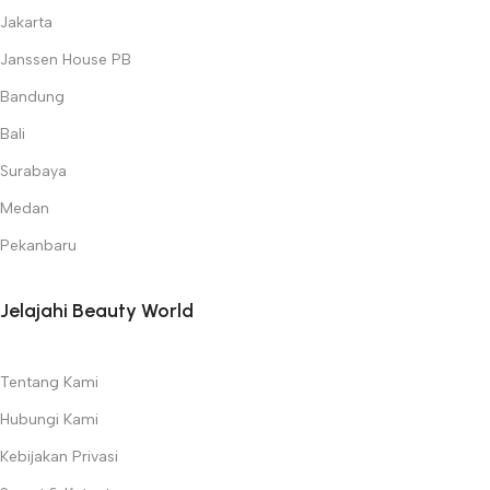
Jakarta
Janssen House PB
Bandung
Bali
Surabaya
Medan
Pekanbaru
Jelajahi Beauty World
Tentang Kami
Hubungi Kami
Kebijakan Privasi