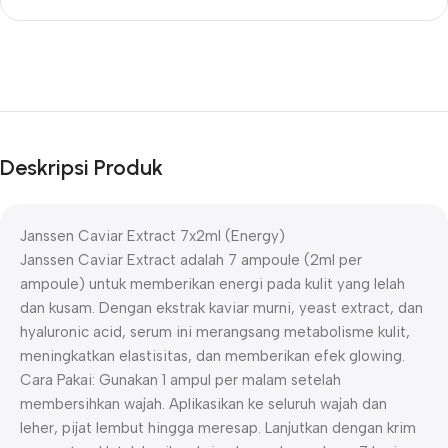
Deskripsi Produk
Janssen Caviar Extract 7x2ml (Energy)
Janssen Caviar Extract adalah 7 ampoule (2ml per
ampoule) untuk memberikan energi pada kulit yang lelah
dan kusam. Dengan ekstrak kaviar murni, yeast extract, dan
hyaluronic acid, serum ini merangsang metabolisme kulit,
meningkatkan elastisitas, dan memberikan efek glowing.
Cara Pakai: Gunakan 1 ampul per malam setelah
membersihkan wajah. Aplikasikan ke seluruh wajah dan
leher, pijat lembut hingga meresap. Lanjutkan dengan krim