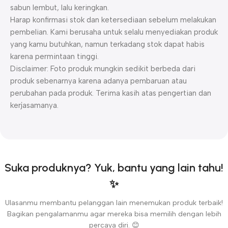
sabun lembut, lalu keringkan.
Harap konfirmasi stok dan ketersediaan sebelum melakukan
pembelian. Kami berusaha untuk selalu menyediakan produk
yang kamu butuhkan, namun terkadang stok dapat habis
karena permintaan tinggi.
Disclaimer: Foto produk mungkin sedikit berbeda dari
produk sebenarnya karena adanya pembaruan atau
perubahan pada produk. Terima kasih atas pengertian dan
kerjasamanya.
Suka produknya? Yuk, bantu yang lain tahu!
✨
Ulasanmu membantu pelanggan lain menemukan produk terbaik!
Bagikan pengalamanmu agar mereka bisa memilih dengan lebih
percaya diri. 😊