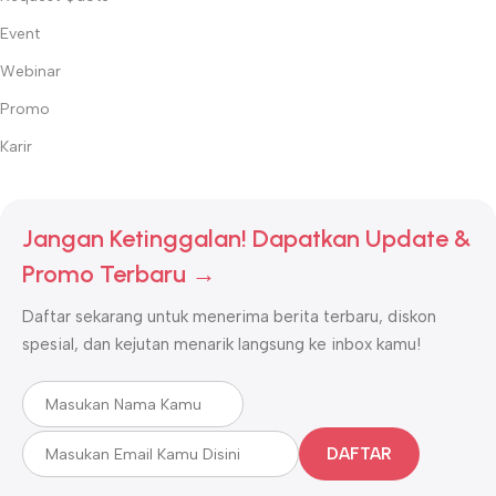
Event
Webinar
Promo
Karir
Jangan Ketinggalan! Dapatkan Update &
Promo Terbaru →
Daftar sekarang untuk menerima berita terbaru, diskon
spesial, dan kejutan menarik langsung ke inbox kamu!
DAFTAR