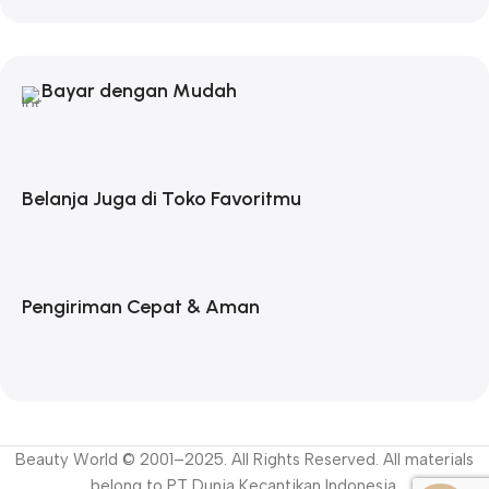
Bayar dengan Mudah
Belanja Juga di Toko Favoritmu
Pengiriman Cepat & Aman
Beauty World © 2001–2025. All Rights Reserved. All materials
belong to PT Dunia Kecantikan Indonesia.