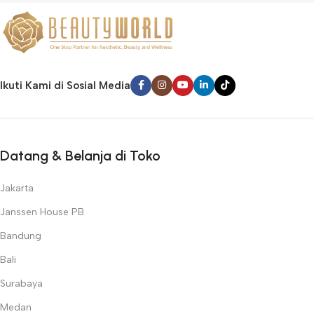
Ikuti Kami di Sosial Media
Datang & Belanja di Toko
Jakarta
Janssen House PB
Bandung
Bali
Surabaya
Medan