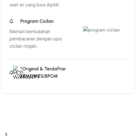
saat ini yang bisa dipilih
Program Cicilan
Nikmati kemudahan
pembayaran dengan opsi
cicilan ringan.
*Original & Terdaftar
KEMENKES/BPOM