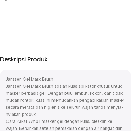
Deskripsi Produk
Janssen Gel Mask Brush
Janssen Gel Mask Brush adalah kuas aplikator khusus untuk
masker berbasis gel. Dengan bulu lembut, kokoh, dan tidak
mudah rontok, kuas ini memudahkan pengaplikasian masker
secara merata dan higienis ke seluruh wajah tanpa menyia-
nyiakan produk.
Cara Pakai: Ambil masker gel dengan kuas, oleskan ke
wajah. Bersihkan setelah pemakaian dengan air hangat dan