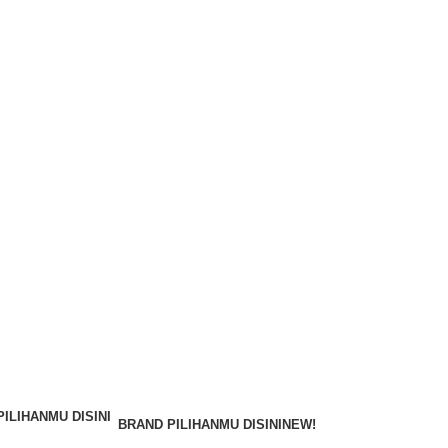
BRAND PILIHANMU DISINI
NEW!