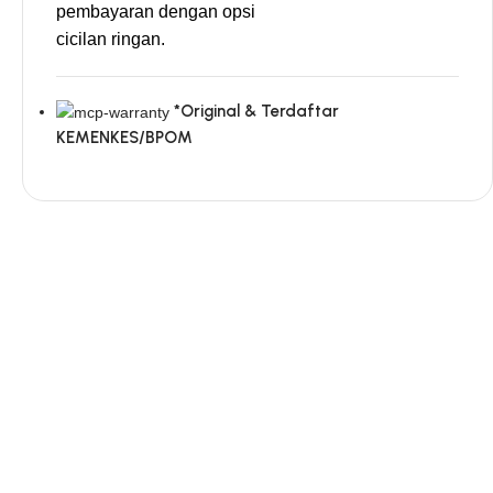
pembayaran dengan opsi
cicilan ringan.
*Original & Terdaftar
KEMENKES/BPOM