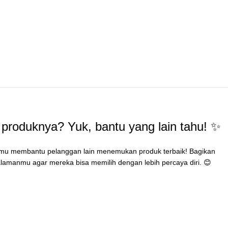
produknya? Yuk, bantu yang lain tahu! ✨
mu membantu pelanggan lain menemukan produk terbaik! Bagikan
lamanmu agar mereka bisa memilih dengan lebih percaya diri. 😊