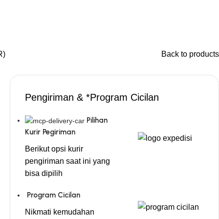
R)
Back to products
Pengiriman & *Program Cicilan
Pilihan
Kurir Pegiriman
Berikut opsi kurir
pengiriman saat ini yang
bisa dipilih
Program Cicilan
Nikmati kemudahan