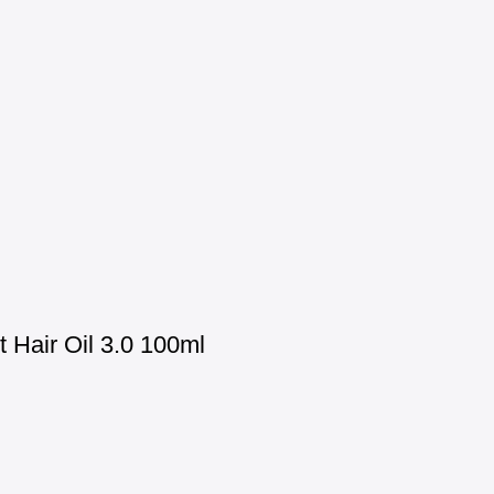
Hair Oil 3.0 100ml