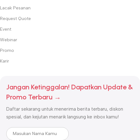
Lacak Pesanan
Request Quote
Event
Webinar
Promo
Karir
Jangan Ketinggalan! Dapatkan Update &
Promo Terbaru →
Daftar sekarang untuk menerima berita terbaru, diskon
spesial, dan kejutan menarik langsung ke inbox kamu!