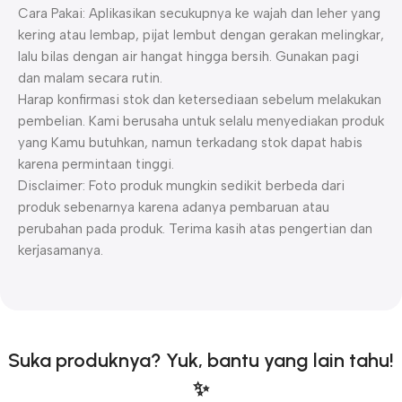
Cara Pakai: Aplikasikan secukupnya ke wajah dan leher yang
kering atau lembap, pijat lembut dengan gerakan melingkar,
lalu bilas dengan air hangat hingga bersih. Gunakan pagi
dan malam secara rutin.
Harap konfirmasi stok dan ketersediaan sebelum melakukan
pembelian. Kami berusaha untuk selalu menyediakan produk
yang Kamu butuhkan, namun terkadang stok dapat habis
karena permintaan tinggi.
Disclaimer: Foto produk mungkin sedikit berbeda dari
produk sebenarnya karena adanya pembaruan atau
perubahan pada produk. Terima kasih atas pengertian dan
kerjasamanya.
Suka produknya? Yuk, bantu yang lain tahu!
✨