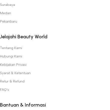
Surabaya
Medan
Pekanbaru
Jelajahi Beauty World
Tentang Kami
Hubungi Kami
Kebijakan Privasi
Syarat & Ketentuan
Retur & Refund
FAQ's
Bantuan & Informasi