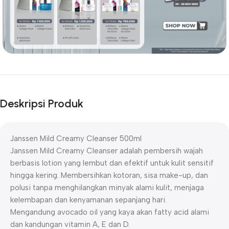
Deskripsi Produk
Janssen Mild Creamy Cleanser 500ml
Janssen Mild Creamy Cleanser adalah pembersih wajah
berbasis lotion yang lembut dan efektif untuk kulit sensitif
hingga kering. Membersihkan kotoran, sisa make-up, dan
polusi tanpa menghilangkan minyak alami kulit, menjaga
kelembapan dan kenyamanan sepanjang hari.
Mengandung avocado oil yang kaya akan fatty acid alami
dan kandungan vitamin A, E dan D.