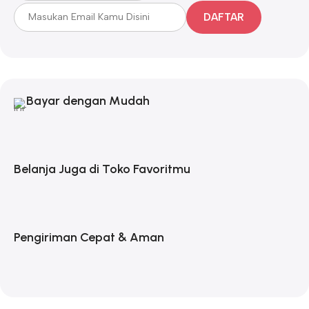
DAFTAR
Bayar dengan Mudah
Belanja Juga di Toko Favoritmu
Pengiriman Cepat & Aman