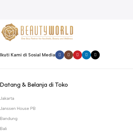
Ikuti Kami di Sosial Media
Datang & Belanja di Toko
Jakarta
Janssen House PB
Bandung
Bali