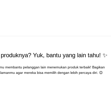
produknya? Yuk, bantu yang lain tahu! ✨
mu membantu pelanggan lain menemukan produk terbaik! Bagikan
lamanmu agar mereka bisa memilih dengan lebih percaya diri. 😊