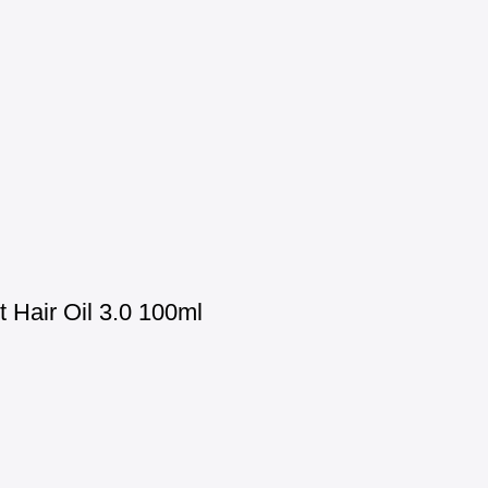
Hair Oil 3.0 100ml