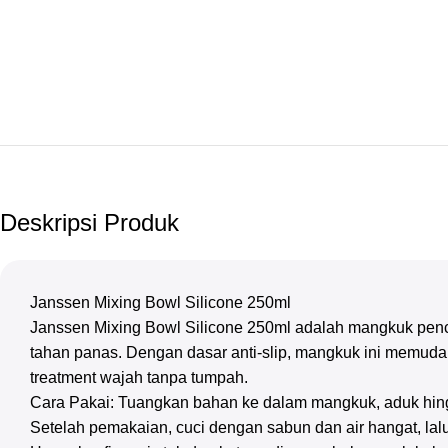
Deskripsi Produk
Janssen Mixing Bowl Silicone 250ml
Janssen Mixing Bowl Silicone 250ml adalah mangkuk penc
tahan panas. Dengan dasar anti-slip, mangkuk ini memud
treatment wajah tanpa tumpah.
Cara Pakai: Tuangkan bahan ke dalam mangkuk, aduk hing
Setelah pemakaian, cuci dengan sabun dan air hangat, lal