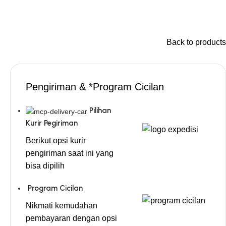
Back to products
Pengiriman & *Program Cicilan
Pilihan
Kurir Pegiriman
Berikut opsi kurir
pengiriman saat ini yang
bisa dipilih
Program Cicilan
Nikmati kemudahan
pembayaran dengan opsi