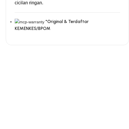
cicilan ringan.
*Original & Terdaftar
KEMENKES/BPOM