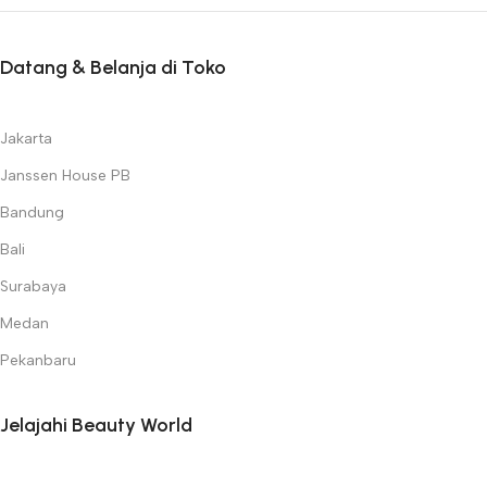
Datang & Belanja di Toko
Jakarta
Janssen House PB
Bandung
Bali
Surabaya
Medan
Pekanbaru
Jelajahi Beauty World