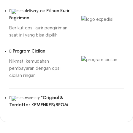
Pilihan Kurir
Pegiriman
Berikut opsi kurir pengiriman
saat ini yang bisa dipilih
Program Cicilan
Nikmati kemudahan
pembayaran dengan opsi
cicilan ringan.
*Original &
Terdaftar KEMENKES/BPOM