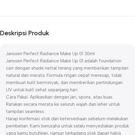
Deskripsi Produk
Janssen Perfect Radiance Make Up 01 30ml
Janssen Perfect Radiance Make Up 01 adalah foundation
cair dengan shade netral terang yang memberikan tampilan
natural dan merata. Formula ringan cepat meresap, tidak
membuat kulit berminyak, dan memberikan perlindungan
UV untuk kulit sehat sepanjang hari.
Cara Pakai: Aplikasikan dengan jari, spons, atau kuas.
Ratakan secara merata ke seluruh wajah dan leher untuk
tampilan seamless.
Harap konfirmasi stok dan ketersediaan sebelum melakukan
pembelian. Kami berusaha untuk selalu menyediakan produk
yang kamu butuhkan, namun terkadang stok dapat habis