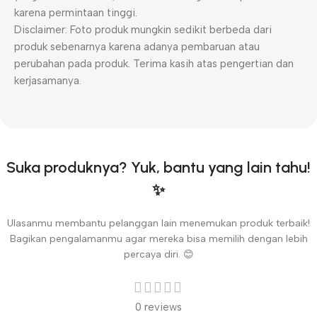
karena permintaan tinggi.
Disclaimer: Foto produk mungkin sedikit berbeda dari
produk sebenarnya karena adanya pembaruan atau
perubahan pada produk. Terima kasih atas pengertian dan
kerjasamanya.
Suka produknya? Yuk, bantu yang lain tahu!
✨
Ulasanmu membantu pelanggan lain menemukan produk terbaik!
Bagikan pengalamanmu agar mereka bisa memilih dengan lebih
percaya diri. 😊
0 reviews