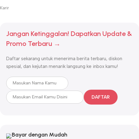
Karir
Jangan Ketinggalan! Dapatkan Update &
Promo Terbaru →
Daftar sekarang untuk menerima berita terbaru, diskon
spesial, dan kejutan menarik langsung ke inbox kamu!
DAFTAR
Bayar dengan Mudah