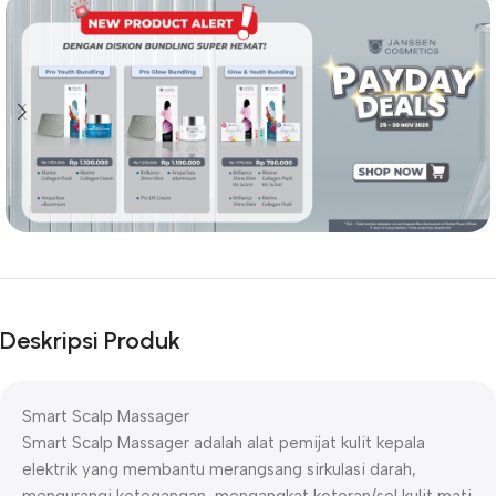
Deskripsi Produk
Smart Scalp Massager
Smart Scalp Massager adalah alat pemijat kulit kepala
elektrik yang membantu merangsang sirkulasi darah,