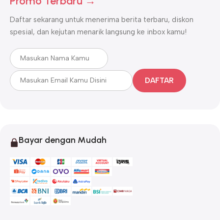
Promo Terbaru →
Daftar sekarang untuk menerima berita terbaru, diskon
spesial, dan kejutan menarik langsung ke inbox kamu!
DAFTAR
Bayar dengan Mudah