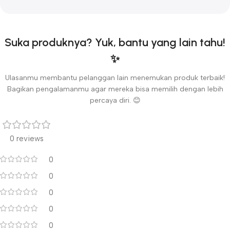
Suka produknya? Yuk, bantu yang lain tahu!
✨
Ulasanmu membantu pelanggan lain menemukan produk terbaik!
Bagikan pengalamanmu agar mereka bisa memilih dengan lebih
percaya diri. 😊
0 reviews
0
0
0
0
0