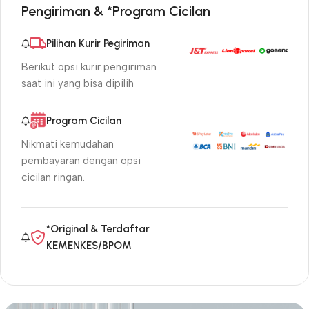
Pengiriman & *Program Cicilan
Pilihan Kurir Pegiriman
Berikut opsi kurir pengiriman
saat ini yang bisa dipilih
Program Cicilan
Nikmati kemudahan
pembayaran dengan opsi
cicilan ringan.
*Original & Terdaftar
KEMENKES/BPOM