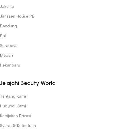
Jakarta
Janssen House PB
Bandung
Bali
Surabaya
Medan
Pekanbaru
Jelajahi Beauty World
Tentang Kami
Hubungi Kami
Kebijakan Privasi
Syarat & Ketentuan