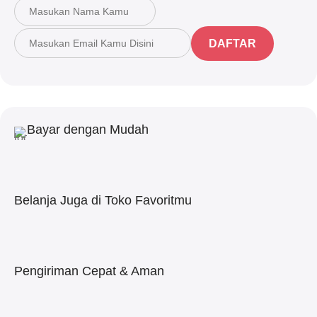
DAFTAR
Bayar dengan Mudah
Belanja Juga di Toko Favoritmu
Pengiriman Cepat & Aman