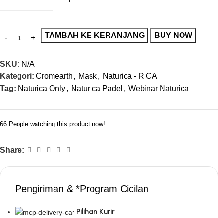
TAMBAH KE KERANJANG
BUY NOW
SKU:
N/A
Kategori:
Cromearth
,
Mask
,
Naturica - RICA
Tag:
Naturica Only
,
Naturica Padel
,
Webinar Naturica
66
People watching this product now!
Share:
Pengiriman & *Program Cicilan
Pilihan Kurir