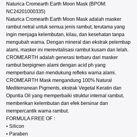
Naturica Cromearth Earth Moon Mask (BPOM:
NC24201000335)
Naturica Cromearth Earth Moon Mask adalah masker
rambut netral untuk semua jenis rambut, terutama yang
ingin menjaga kelembutan, kilau, dan kesehatan tanpa
mengubah warna. Dengan mineral dan ekstrak pelembap
alami, masker ini merevitalisasi rambut kusam dan lelah.
CROMEARTH adalah generasi terbaru dari masker
rambut berpigmen alami dengan acid ph yang
memperbarui dan mendukung refleks warna alami.
CROMEARTH Mask mengandung 100% Natural
Mediterranean Pigments, ekstrak Vegetal Keratin dan
Opuntia Oil yang memperbaiki struktur internal rambut,
memberikan kelembutan dan efek bersinar dan
mempercantik warna rambut.
FORMULA FREE OF :
• Silicon
• Paraben