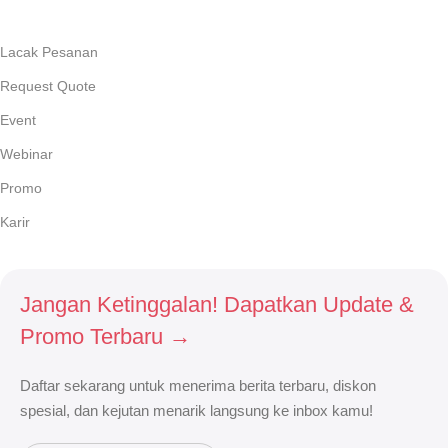
Lacak Pesanan
Request Quote
Event
Webinar
Promo
Karir
Jangan Ketinggalan! Dapatkan Update &
Promo Terbaru →
Daftar sekarang untuk menerima berita terbaru, diskon
spesial, dan kejutan menarik langsung ke inbox kamu!