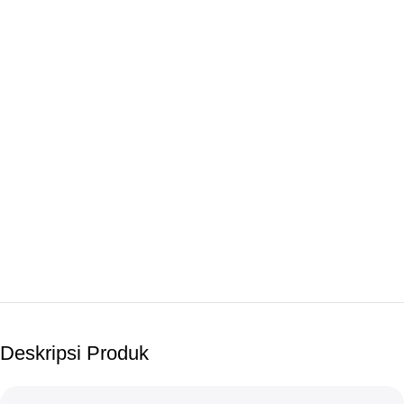
Deskripsi Produk