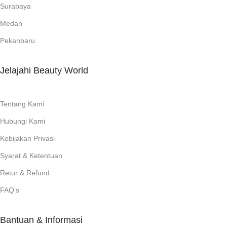
Surabaya
Medan
Pekanbaru
Jelajahi Beauty World
Tentang Kami
Hubungi Kami
Kebijakan Privasi
Syarat & Ketentuan
Retur & Refund
FAQ's
Bantuan & Informasi