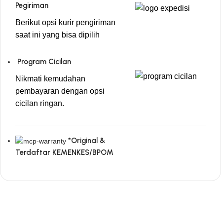
Pegiriman
Berikut opsi kurir pengiriman
saat ini yang bisa dipilih
Program Cicilan
Nikmati kemudahan
pembayaran dengan opsi
cicilan ringan.
*Original &
Terdaftar KEMENKES/BPOM