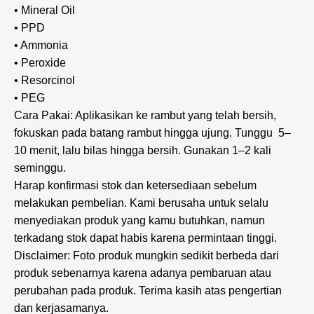
• Mineral Oil
• PPD
• Ammonia
• Peroxide
• Resorcinol
• PEG
Cara Pakai: Aplikasikan ke rambut yang telah bersih,
fokuskan pada batang rambut hingga ujung. Tunggu 5–
10 menit, lalu bilas hingga bersih. Gunakan 1–2 kali
seminggu.
Harap konfirmasi stok dan ketersediaan sebelum
melakukan pembelian. Kami berusaha untuk selalu
menyediakan produk yang kamu butuhkan, namun
terkadang stok dapat habis karena permintaan tinggi.
Disclaimer: Foto produk mungkin sedikit berbeda dari
produk sebenarnya karena adanya pembaruan atau
perubahan pada produk. Terima kasih atas pengertian
dan kerjasamanya.