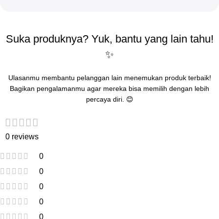
Suka produknya? Yuk, bantu yang lain tahu!
✨
Ulasanmu membantu pelanggan lain menemukan produk terbaik!
Bagikan pengalamanmu agar mereka bisa memilih dengan lebih
percaya diri. 😊
0 reviews
0
0
0
0
0