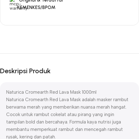
*Original & Terdaftar
KEMENKES/BPOM
Deskripsi Produk
Naturica Cromearth Red Lava Mask 1000ml
Naturica Cromearth Red Lava Mask
adalah masker rambut
berwarna merah yang memberikan nuansa merah hangat.
Cocok untuk rambut cokelat atau pirang yang ingin
tampilan bold dan bercahaya. Formula kaya nutrisi juga
membantu memperkuat rambut dan mencegah rambut
rusak, kering dan patah.