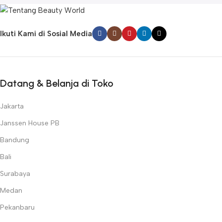
Ikuti Kami di Sosial Media
Datang & Belanja di Toko
Jakarta
Janssen House PB
Bandung
Bali
Surabaya
Medan
Pekanbaru