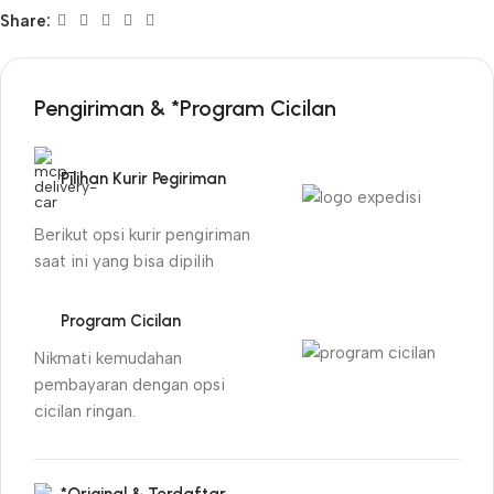
Share:
Pengiriman & *Program Cicilan
Pilihan Kurir Pegiriman
Berikut opsi kurir pengiriman
saat ini yang bisa dipilih
Program Cicilan
Nikmati kemudahan
pembayaran dengan opsi
cicilan ringan.