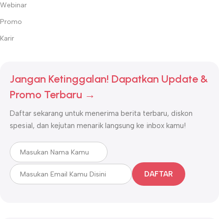
Webinar
Promo
Karir
Jangan Ketinggalan! Dapatkan Update &
Promo Terbaru →
Daftar sekarang untuk menerima berita terbaru, diskon
spesial, dan kejutan menarik langsung ke inbox kamu!
DAFTAR