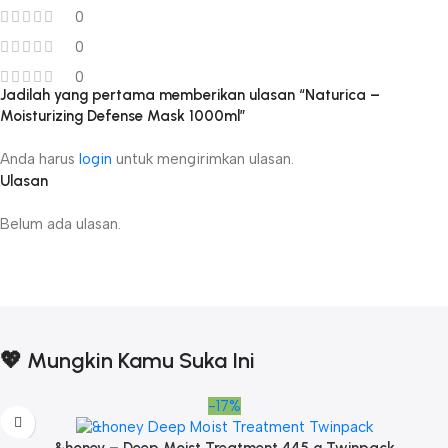
0
0
0
Jadilah yang pertama memberikan ulasan “Naturica –
Moisturizing Defense Mask 1000ml”
Anda harus
login
untuk mengirimkan ulasan.
Ulasan
Belum ada ulasan.
💖 Mungkin Kamu Suka Ini
-17%