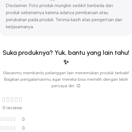
Disclaimer: Foto produk mungkin sedikit berbeda dari
produk sebenarnya karena adanya pembaruan atau
perubahan pada produk. Terima kasih atas pengertian dan
kerjasamanya.
Suka produknya? Yuk, bantu yang lain tahu!
✨
Ulasanmu membantu pelanggan lain menemukan produk terbaik!
Bagikan pengalamanmu agar mereka bisa memilih dengan lebih
percaya diri. 😊
0 reviews
0
0