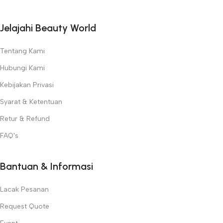
Jelajahi Beauty World
Tentang Kami
Hubungi Kami
Kebijakan Privasi
Syarat & Ketentuan
Retur & Refund
FAQ's
Bantuan & Informasi
Lacak Pesanan
Request Quote