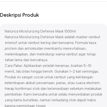
Deskripsi Produk
Naturica Moisturizing Defense Mask 1000ml
Naturica Moisturizing Defense Mask adalah masker rambut
intensif untuk rambut kering dan berwarna. Formula kaya
protein dan antioksidan membantu merevitalisasi,
melembapkan, dan melindungi warna rambut agar tetap
tahan lama dan bercahaya.
Cara Pakai: Aplikasikan setelah keramas, biarkan 5–10
menit, lalu bilas hingga bersih. Gunakan 1–2 kali seminggu.
Produk ini sangat cocok untuk rambut yang kehilangan
kelembapan akibat pewarnaan, panas, atau cuaca ekstrem.
Harap konfirmasi stok dan ketersediaan sebelum melakukan
pembelian. Kami berusaha untuk selalu menyediakan produk
yang kamu butuhkan, namun terkadang stok dapat habis
karena permintaan tinggi.