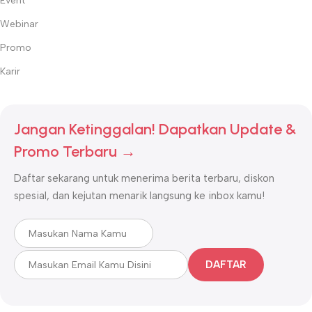
Event
Webinar
Promo
Karir
Jangan Ketinggalan! Dapatkan Update &
Promo Terbaru →
Daftar sekarang untuk menerima berita terbaru, diskon
spesial, dan kejutan menarik langsung ke inbox kamu!
DAFTAR