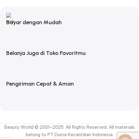
Bayar dengan Mudah
Belanja Juga di Toko Favoritmu
Pengiriman Cepat & Aman
Beauty World © 2001–2025. All Rights Reserved. All materials
belong to PT Dunia Kecantikan Indonesia.