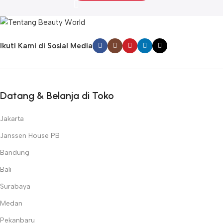
Ikuti Kami di Sosial Media
Datang & Belanja di Toko
Jakarta
Janssen House PB
Bandung
Bali
Surabaya
Medan
Pekanbaru