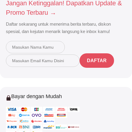
Jangan Ketinggalan! Dapatkan Update &
Promo Terbaru →
Daftar sekarang untuk menerima berita terbaru, diskon
spesial, dan kejutan menarik langsung ke inbox kamu!
DAFTAR
Bayar dengan Mudah