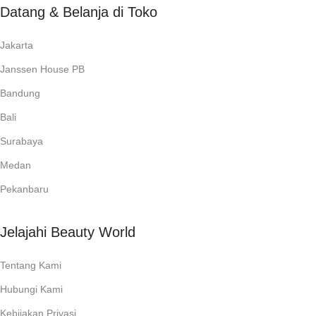
Datang & Belanja di Toko
Jakarta
Janssen House PB
Bandung
Bali
Surabaya
Medan
Pekanbaru
Jelajahi Beauty World
Tentang Kami
Hubungi Kami
Kebijakan Privasi