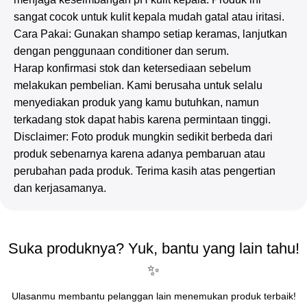
sangat cocok untuk kulit kepala mudah gatal atau iritasi.
Cara Pakai: Gunakan shampo setiap keramas, lanjutkan
dengan penggunaan conditioner dan serum.
Harap konfirmasi stok dan ketersediaan sebelum
melakukan pembelian. Kami berusaha untuk selalu
menyediakan produk yang kamu butuhkan, namun
terkadang stok dapat habis karena permintaan tinggi.
Disclaimer: Foto produk mungkin sedikit berbeda dari
produk sebenarnya karena adanya pembaruan atau
perubahan pada produk. Terima kasih atas pengertian
dan kerjasamanya.
Suka produknya? Yuk, bantu yang lain tahu!
✨
Ulasanmu membantu pelanggan lain menemukan produk terbaik!