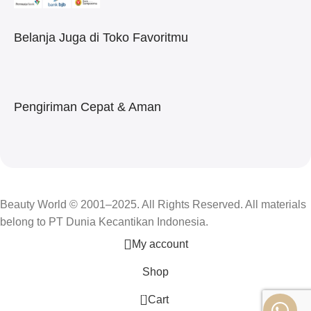
Belanja Juga di Toko Favoritmu
Pengiriman Cepat & Aman
Beauty World © 2001–2025. All Rights Reserved. All materials
belong to PT Dunia Kecantikan Indonesia.
My account
Shop
0
Cart