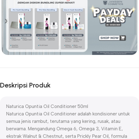
Deskripsi Produk
Naturica Opuntia Oil Conditioner 50ml
Naturica Opuntia Oil Conditioner adalah kondisioner untuk
semua jenis rambut, terutama yang kering, rusak, atau
berwarna. Mengandung Omega 6, Omega 3, Vitamin E,
ekstrak Walnut & Chestnut, serta Prickly Pear Oil, formula