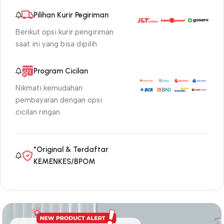
Pilihan Kurir Pegiriman
Berikut opsi kurir pengiriman
saat ini yang bisa dipilih
Program Cicilan
Nikmati kemudahan
pembayaran dengan opsi
cicilan ringan.
*Original & Terdaftar
KEMENKES/BPOM