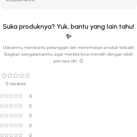
Suka produknya? Yuk, bantu yang lain tahu!
✨
Ulasanmu membantu pelanggan lain menemukan produk terbaik!
Bagikan pengalamanmu agar mereka bisa memilih dengan lebih
percaya diri. 😊
0 reviews
0
0
0
0
0