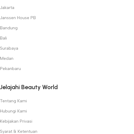
Jakarta
Janssen House PB
Bandung
Bali
Surabaya
Medan
Pekanbaru
Jelajahi Beauty World
Tentang Kami
Hubungi Kami
Kebijakan Privasi
Syarat & Ketentuan