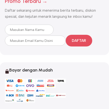
Promo Terbaru →
Daftar sekarang untuk menerima berita terbaru, diskon
spesial, dan kejutan menarik langsung ke inbox kamu!
DAFTAR
Bayar dengan Mudah