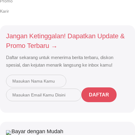
Promo
Karir
Jangan Ketinggalan! Dapatkan Update &
Promo Terbaru →
Daftar sekarang untuk menerima berita terbaru, diskon
spesial, dan kejutan menarik langsung ke inbox kamu!
DAFTAR
Bayar dengan Mudah