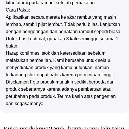
kilau alami pada rambut setelah pemakaian.
Cara Pakai:
Aplikasikan secara merata ke akar rambut yang masih
lembap, sambil pijat lembut. Tidak perlu bilas. Lanjutkan
dengan pengeringan dan penataan rambut seperti biasa.
Untuk hasil optimal, gunakan 3 kali seminggu selama 1
bulan.
Harap konfirmasi stok dan ketersediaan sebelum
melakukan pembelian. Kami berusaha untuk selalu
menyediakan produk yang kamu butuhkan, namun
terkadang stok dapat habis karena permintaan tinggi.
Disclaimer: Foto produk mungkin sedikit berbeda dari
produk sebenarnya karena adanya pembaruan atau
perubahan pada produk. Terima kasih atas pengertian
dan kerjasamanya.
Suka produknya? Yuk, bantu yang lain tahu!