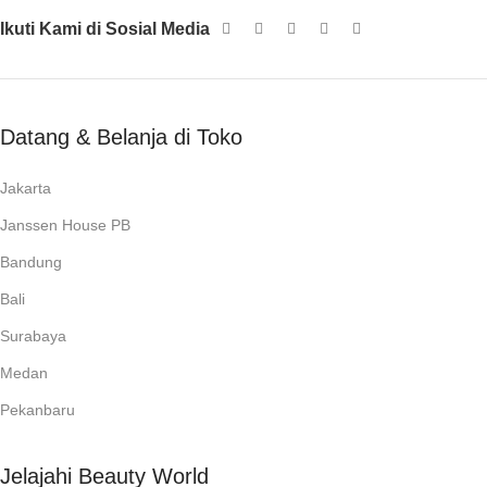
Ikuti Kami di Sosial Media
Datang & Belanja di Toko
Jakarta
Janssen House PB
Bandung
Bali
Surabaya
Medan
Pekanbaru
Jelajahi Beauty World