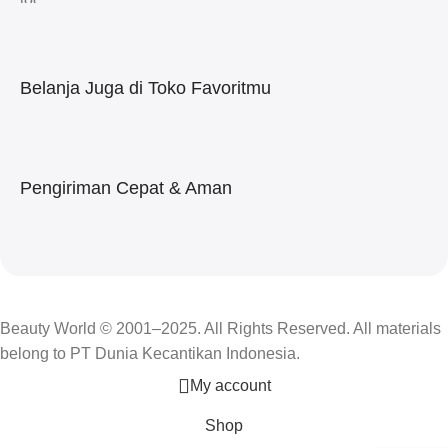
Belanja Juga di Toko Favoritmu
Pengiriman Cepat & Aman
Beauty World © 2001–2025. All Rights Reserved. All materials
belong to PT Dunia Kecantikan Indonesia.
My account
Shop