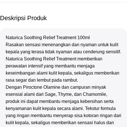
Deskripsi Produk
Naturica Soothing Relief Treatment 100ml
Rasakan sensasi menenangkan dan nyaman untuk kulit
kepala yang terasa tidak nyaman atau cenderung sensitif.
Naturica Soothing Relief Treatment memberikan
perawatan intensif yang membantu menjaga
keseimbangan alami kulit kepala, sekaligus memberikan
rasa segar dan lembut pada rambut.
Dengan Piroctone Olamine dan campuran minyak
esensial alami dari Sage, Thyme, dan Chamomile,
produk ini dapat membantu menjaga kebersihan serta
kenyamanan kulit kepala secara alami. Tekstur formula
yang ringan membantu menyerap sisa kotoran ringan dari
kulit kepala, sekaligus memberikan sensasi halus dan