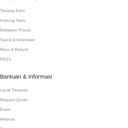
Tentang Kami
Hubungi Kami
Kebijakan Privasi
Syarat & Ketentuan
Retur & Refund
FAQ's
Bantuan & Informasi
Lacak Pesanan
Request Quote
Event
Webinar