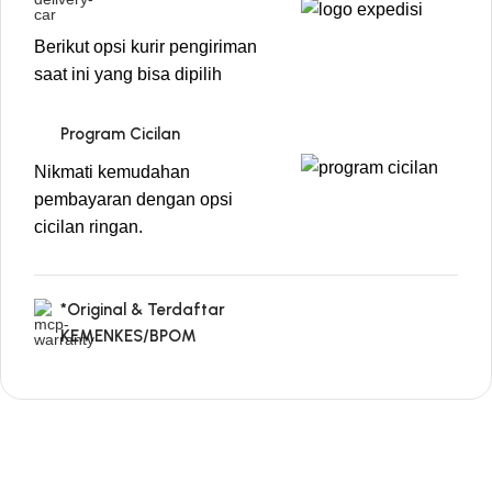
Berikut opsi kurir pengiriman
saat ini yang bisa dipilih
Program Cicilan
Nikmati kemudahan
pembayaran dengan opsi
cicilan ringan.
*Original & Terdaftar
KEMENKES/BPOM