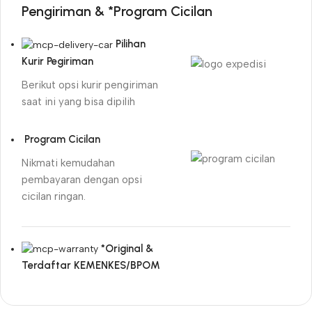
Pengiriman & *Program Cicilan
Pilihan
Kurir Pegiriman
Berikut opsi kurir pengiriman
saat ini yang bisa dipilih
Program Cicilan
Nikmati kemudahan
pembayaran dengan opsi
cicilan ringan.
*Original &
Terdaftar KEMENKES/BPOM