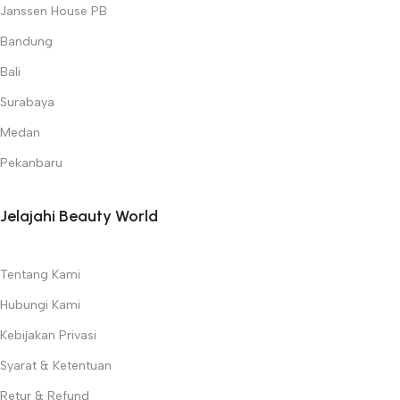
Janssen House PB
Bandung
Bali
Surabaya
Medan
Pekanbaru
Jelajahi Beauty World
Tentang Kami
Hubungi Kami
Kebijakan Privasi
Syarat & Ketentuan
Retur & Refund