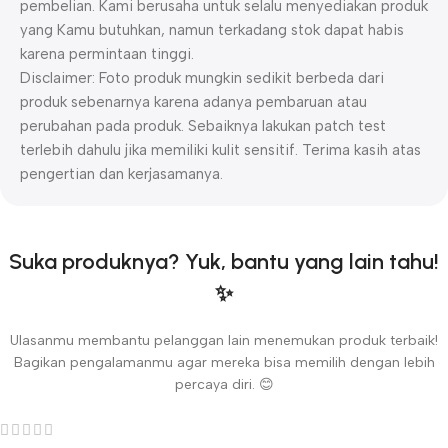
pembelian. Kami berusaha untuk selalu menyediakan produk
yang Kamu butuhkan, namun terkadang stok dapat habis
karena permintaan tinggi.
Disclaimer: Foto produk mungkin sedikit berbeda dari
produk sebenarnya karena adanya pembaruan atau
perubahan pada produk. Sebaiknya lakukan patch test
terlebih dahulu jika memiliki kulit sensitif. Terima kasih atas
pengertian dan kerjasamanya.
Suka produknya? Yuk, bantu yang lain tahu!
✨
Ulasanmu membantu pelanggan lain menemukan produk terbaik!
Bagikan pengalamanmu agar mereka bisa memilih dengan lebih
percaya diri. 😊