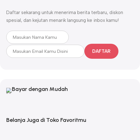
Daftar sekarang untuk menerima berita terbaru, diskon
spesial, dan kejutan menarik langsung ke inbox kamu!
DAFTAR
Bayar dengan Mudah
Belanja Juga di Toko Favoritmu