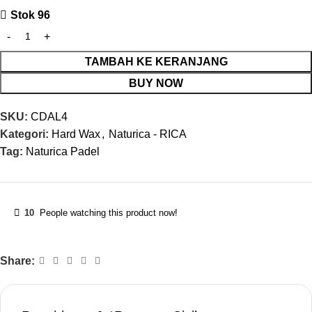
Stok 96
TAMBAH KE KERANJANG
BUY NOW
SKU:
CDAL4
Kategori:
Hard Wax
,
Naturica - RICA
Tag:
Naturica Padel
10
People watching this product now!
Share: