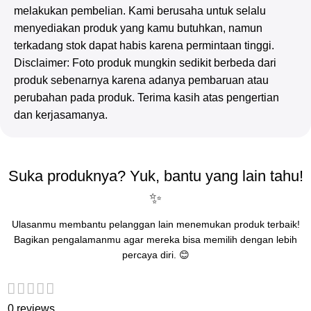
melakukan pembelian. Kami berusaha untuk selalu
menyediakan produk yang kamu butuhkan, namun
terkadang stok dapat habis karena permintaan tinggi.
Disclaimer: Foto produk mungkin sedikit berbeda dari
produk sebenarnya karena adanya pembaruan atau
perubahan pada produk. Terima kasih atas pengertian
dan kerjasamanya.
Suka produknya? Yuk, bantu yang lain tahu!
✨
Ulasanmu membantu pelanggan lain menemukan produk terbaik!
Bagikan pengalamanmu agar mereka bisa memilih dengan lebih
percaya diri. 😊
0 reviews