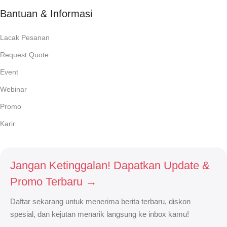
Bantuan & Informasi
Lacak Pesanan
Request Quote
Event
Webinar
Promo
Karir
Jangan Ketinggalan! Dapatkan Update &
Promo Terbaru →
Daftar sekarang untuk menerima berita terbaru, diskon
spesial, dan kejutan menarik langsung ke inbox kamu!