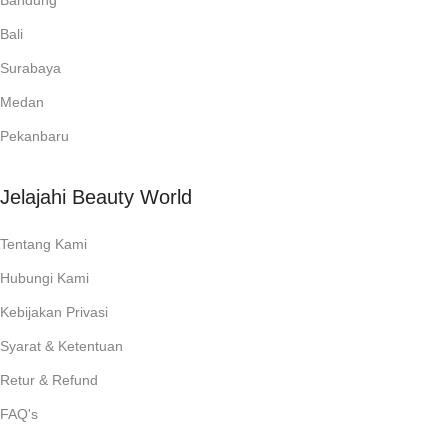
Bandung
Bali
Surabaya
Medan
Pekanbaru
Jelajahi Beauty World
Tentang Kami
Hubungi Kami
Kebijakan Privasi
Syarat & Ketentuan
Retur & Refund
FAQ's