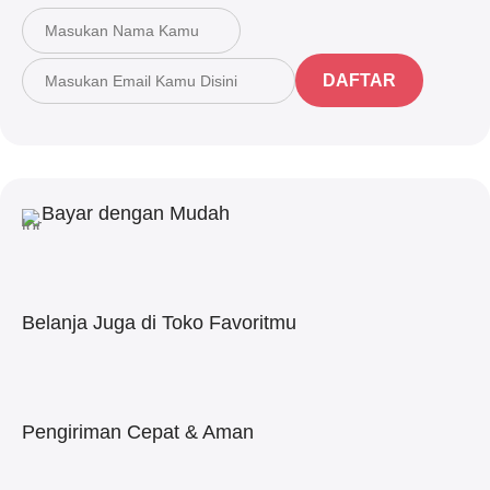
DAFTAR
Bayar dengan Mudah
Belanja Juga di Toko Favoritmu
Pengiriman Cepat & Aman