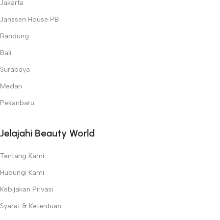
Jakarta
Janssen House PB
Bandung
Bali
Surabaya
Medan
Pekanbaru
Jelajahi Beauty World
Tentang Kami
Hubungi Kami
Kebijakan Privasi
Syarat & Ketentuan