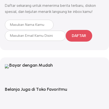
Daftar sekarang untuk menerima berita terbaru, diskon
spesial, dan kejutan menarik langsung ke inbox kamu!
DAFTAR
Bayar dengan Mudah
Belanja Juga di Toko Favoritmu