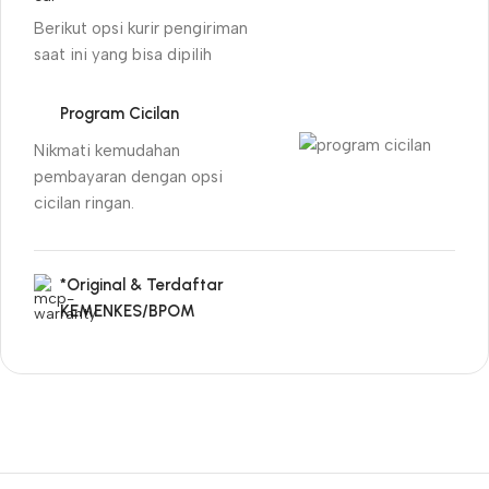
Berikut opsi kurir pengiriman
saat ini yang bisa dipilih
Program Cicilan
Nikmati kemudahan
pembayaran dengan opsi
cicilan ringan.
*Original & Terdaftar
KEMENKES/BPOM