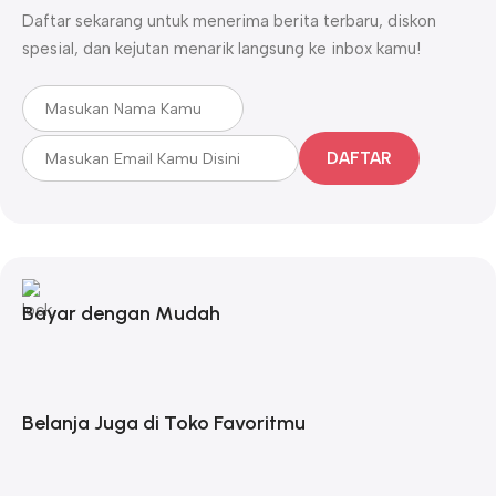
Daftar sekarang untuk menerima berita terbaru, diskon
spesial, dan kejutan menarik langsung ke inbox kamu!
DAFTAR
Bayar dengan Mudah
Belanja Juga di Toko Favoritmu