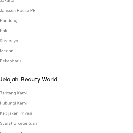
Jakarta
Janssen House PB
Bandung
Bali
Surabaya
Medan
Pekanbaru
Jelajahi Beauty World
Tentang Kami
Hubungi Kami
Kebijakan Privasi
Syarat & Ketentuan