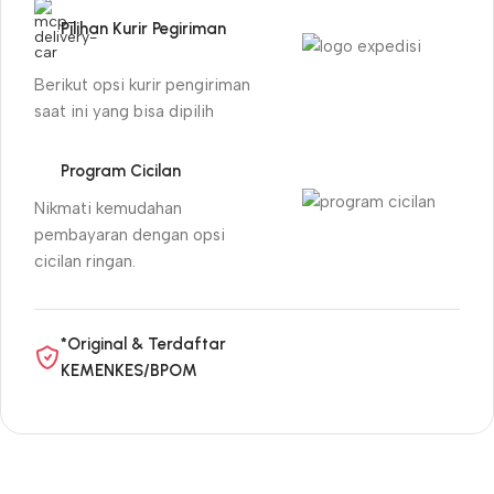
Pilihan Kurir Pegiriman
Berikut opsi kurir pengiriman
saat ini yang bisa dipilih
Program Cicilan
Nikmati kemudahan
pembayaran dengan opsi
cicilan ringan.
*Original & Terdaftar
KEMENKES/BPOM