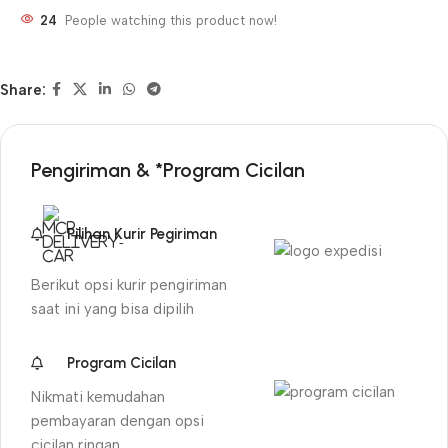
24
People watching this product now!
Share:
Pengiriman & *Program Cicilan
Pilihan Kurir Pegiriman
Berikut opsi kurir pengiriman
saat ini yang bisa dipilih
Program Cicilan
Nikmati kemudahan
pembayaran dengan opsi
cicilan ringan.