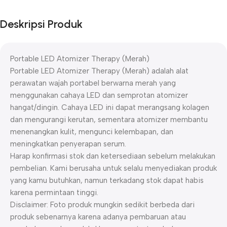
Deskripsi Produk
Portable LED Atomizer Therapy (Merah)
Portable LED Atomizer Therapy (Merah) adalah alat
perawatan wajah portabel berwarna merah yang
menggunakan cahaya LED dan semprotan atomizer
hangat/dingin. Cahaya LED ini dapat merangsang kolagen
dan mengurangi kerutan, sementara atomizer membantu
menenangkan kulit, mengunci kelembapan, dan
meningkatkan penyerapan serum.
Harap konfirmasi stok dan ketersediaan sebelum melakukan
pembelian. Kami berusaha untuk selalu menyediakan produk
yang kamu butuhkan, namun terkadang stok dapat habis
karena permintaan tinggi.
Disclaimer: Foto produk mungkin sedikit berbeda dari
produk sebenarnya karena adanya pembaruan atau