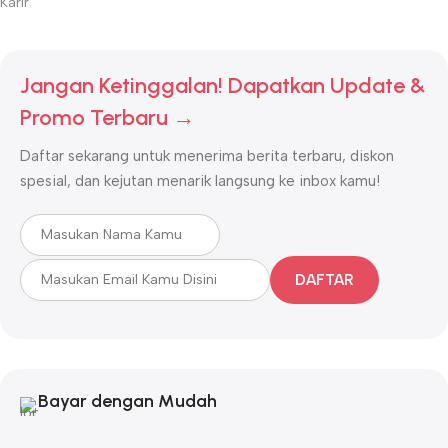
Karir
Jangan Ketinggalan! Dapatkan Update &
Promo Terbaru →
Daftar sekarang untuk menerima berita terbaru, diskon
spesial, dan kejutan menarik langsung ke inbox kamu!
DAFTAR
Bayar dengan Mudah