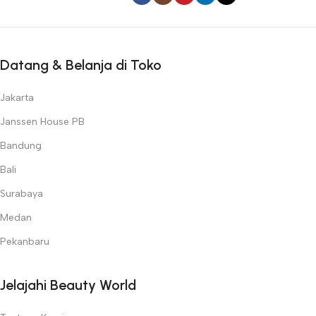
Datang & Belanja di Toko
Jakarta
Janssen House PB
Bandung
Bali
Surabaya
Medan
Pekanbaru
Jelajahi Beauty World