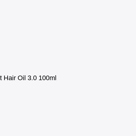
Hair Oil 3.0 100ml