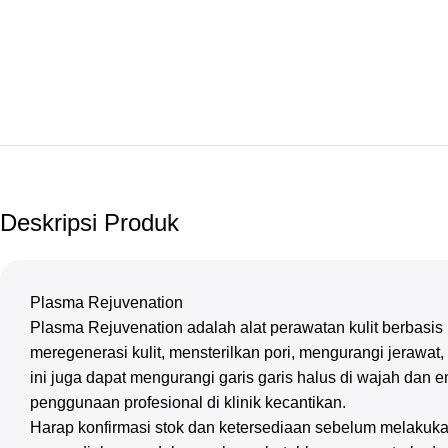
Deskripsi Produk
Plasma Rejuvenation
Plasma Rejuvenation adalah alat perawatan kulit berbasi
meregenerasi kulit, mensterilkan pori, mengurangi jerawa
ini juga dapat mengurangi garis garis halus di wajah dan e
penggunaan profesional di klinik kecantikan.
Harap konfirmasi stok dan ketersediaan sebelum melakuka