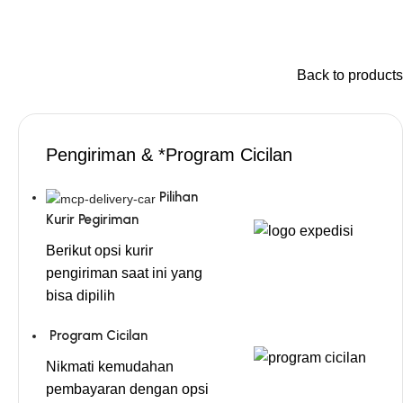
Back to products
Pengiriman & *Program Cicilan
Pilihan
Kurir Pegiriman
Berikut opsi kurir
pengiriman saat ini yang
bisa dipilih
Program Cicilan
Nikmati kemudahan
pembayaran dengan opsi