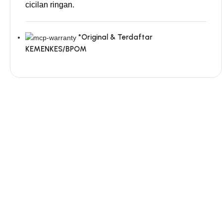
cicilan ringan.
*Original & Terdaftar
KEMENKES/BPOM