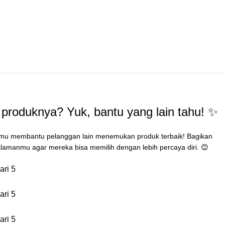
produknya? Yuk, bantu yang lain tahu! ✨
mu membantu pelanggan lain menemukan produk terbaik! Bagikan
lamanmu agar mereka bisa memilih dengan lebih percaya diri. 😊
ari 5
ari 5
ari 5