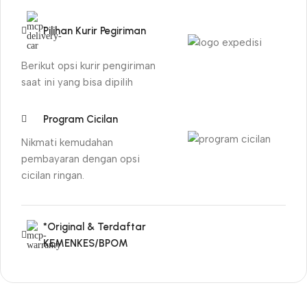
Pilihan Kurir Pegiriman
Berikut opsi kurir pengiriman
saat ini yang bisa dipilih
Program Cicilan
Nikmati kemudahan
pembayaran dengan opsi
cicilan ringan.
*Original & Terdaftar
KEMENKES/BPOM