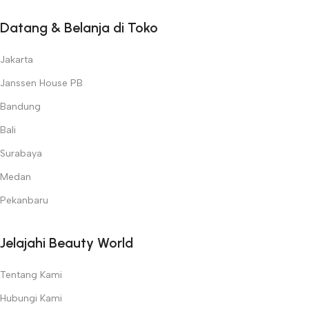
Datang & Belanja di Toko
Jakarta
Janssen House PB
Bandung
Bali
Surabaya
Medan
Pekanbaru
Jelajahi Beauty World
Tentang Kami
Hubungi Kami