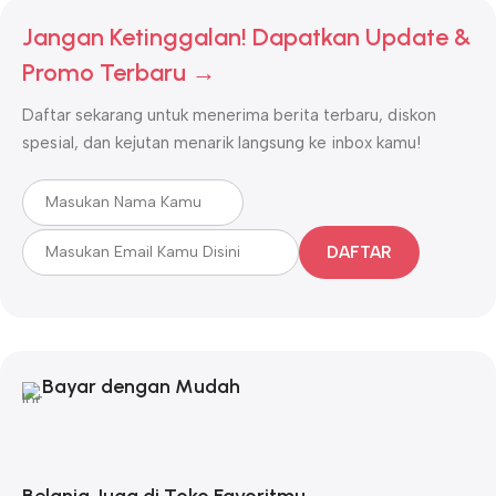
Jangan Ketinggalan! Dapatkan Update &
Promo Terbaru →
Daftar sekarang untuk menerima berita terbaru, diskon
spesial, dan kejutan menarik langsung ke inbox kamu!
DAFTAR
Bayar dengan Mudah
Belanja Juga di Toko Favoritmu