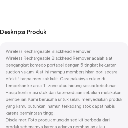
Deskripsi Produk
Wireless Rechargeable Blackhead Remover
Wireless Rechargeable Blackhead Remover adalah alat
pengangkat komedo portabel dengan 5 tingkat kekuatan
suction vakum. Alat ini mampu membersihkan pori secara
efektif tanpa merusak kulit. Cara pakainya cukup di
tempelkan ke area T-zone atau hidung sesuai kebutuhan.
Harap konfirmasi stok dan ketersediaan sebelum melakukan
pembelian. Kami berusaha untuk selalu menyediakan produk
yang kamu butuhkan, namun terkadang stok dapat habis
karena permintaan tinggi.
Disclaimer: Foto produk mungkin sedikit berbeda dari
produk sebenarnya karena adanya pembaruan atau