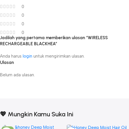
0
0
0
0
Jadilah yang pertama memberikan ulasan “WIRELESS
RECHARGEABLE BLACKHEA”
Anda harus
login
untuk mengirimkan ulasan.
Ulasan
Belum ada ulasan.
💖 Mungkin Kamu Suka Ini