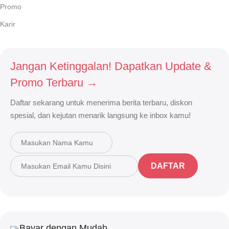
Promo
Karir
Jangan Ketinggalan! Dapatkan Update &
Promo Terbaru →
Daftar sekarang untuk menerima berita terbaru, diskon
spesial, dan kejutan menarik langsung ke inbox kamu!
DAFTAR
Bayar dengan Mudah