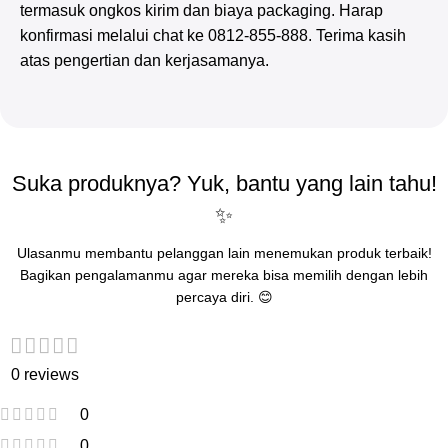
termasuk ongkos kirim dan biaya packaging. Harap
konfirmasi melalui chat ke 0812-855-888. Terima kasih
atas pengertian dan kerjasamanya.
Suka produknya? Yuk, bantu yang lain tahu!
✨
Ulasanmu membantu pelanggan lain menemukan produk terbaik!
Bagikan pengalamanmu agar mereka bisa memilih dengan lebih
percaya diri. 😊
0 reviews
0
0