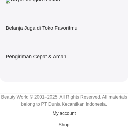
Belanja Juga di Toko Favoritmu
Pengiriman Cepat & Aman
Beauty World © 2001–2025. All Rights Reserved. All materials
belong to PT Dunia Kecantikan Indonesia.
My account
Shop