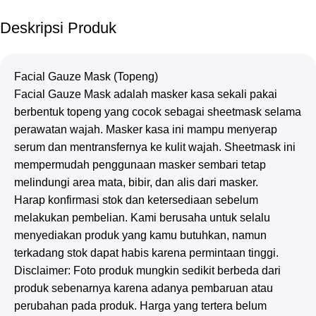
Deskripsi Produk
Facial Gauze Mask (Topeng)
Facial Gauze Mask adalah masker kasa sekali pakai
berbentuk topeng yang cocok sebagai sheetmask selama
perawatan wajah. Masker kasa ini mampu menyerap
serum dan mentransfernya ke kulit wajah. Sheetmask ini
mempermudah penggunaan masker sembari tetap
melindungi area mata, bibir, dan alis dari masker.
Harap konfirmasi stok dan ketersediaan sebelum
melakukan pembelian. Kami berusaha untuk selalu
menyediakan produk yang kamu butuhkan, namun
terkadang stok dapat habis karena permintaan tinggi.
Disclaimer: Foto produk mungkin sedikit berbeda dari
produk sebenarnya karena adanya pembaruan atau
perubahan pada produk. Harga yang tertera belum