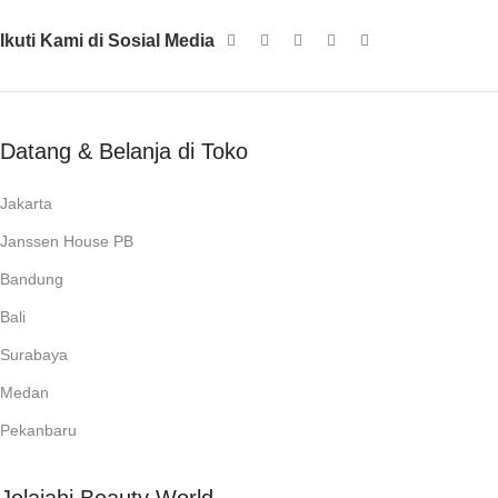
Ikuti Kami di Sosial Media
Datang & Belanja di Toko
Jakarta
Janssen House PB
Bandung
Bali
Surabaya
Medan
Pekanbaru