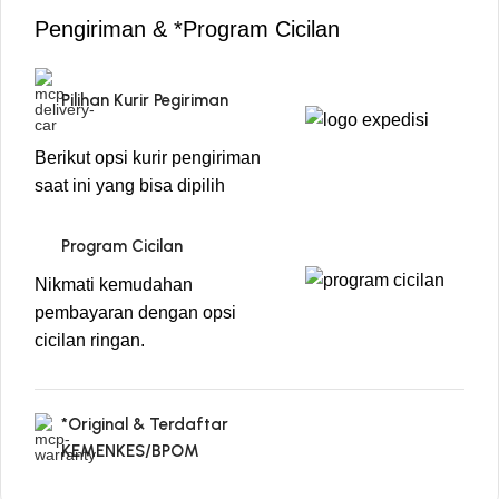
Pengiriman & *Program Cicilan
Pilihan Kurir Pegiriman
Berikut opsi kurir pengiriman
saat ini yang bisa dipilih
Program Cicilan
Nikmati kemudahan
pembayaran dengan opsi
cicilan ringan.
*Original & Terdaftar
KEMENKES/BPOM